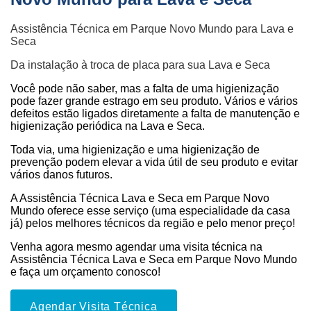
Assistência Técnica em Parque Novo Mundo para Lava e
Seca
Da instalação à troca de placa para sua Lava e Seca
Você pode não saber, mas a falta de uma higienização
pode fazer grande estrago em seu produto. Vários e vários
defeitos estão ligados diretamente a falta de manutenção e
higienização periódica na Lava e Seca.
Toda via, uma higienização e uma higienização de
prevenção podem elevar a vida útil de seu produto e evitar
vários danos futuros.
A Assistência Técnica Lava e Seca em Parque Novo
Mundo oferece esse serviço (uma especialidade da casa
já) pelos melhores técnicos da região e pelo menor preço!
Venha agora mesmo agendar uma visita técnica na
Assistência Técnica Lava e Seca em Parque Novo Mundo
e faça um orçamento conosco!
Agendar Visita Técnica