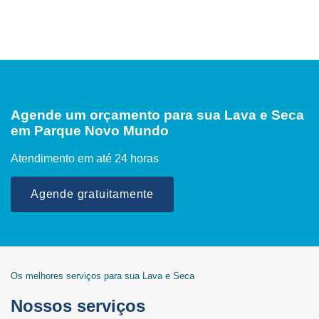
Agende um orçamento para sua Lava e Seca
em Parque Novo Mundo
Atendimento em até 24 horas
Agende gratuitamente
Os melhores serviços para sua Lava e Seca
Nossos serviços