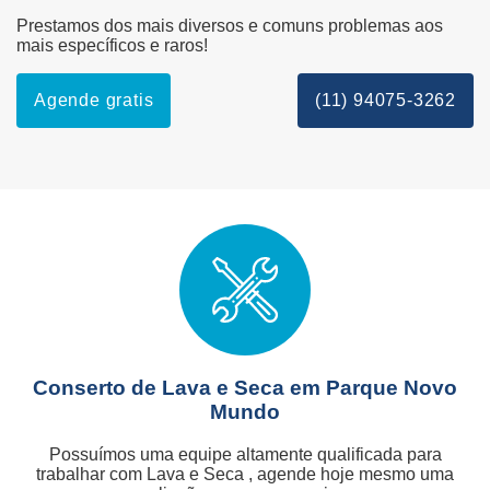
Prestamos dos mais diversos e comuns problemas aos
mais específicos e raros!
Agende gratis
(11) 94075-3262
Conserto de Lava e Seca em Parque Novo
Mundo
Possuímos uma equipe altamente qualificada para
trabalhar com Lava e Seca , agende hoje mesmo uma