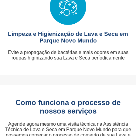
Limpeza e Higienização de Lava e Seca em
Parque Novo Mundo
Evite a propagação de bactérias e mals odores em suas
roupas higinizando sua Lava e Seca períodicamente
Como funciona o processo de
nossos serviços
Agende agora mesmo uma visita técnica na Assistência
Técnica de Lava e Seca em Parque Novo Mundo para que
possamos começar o processo de conserto de sua Lava e