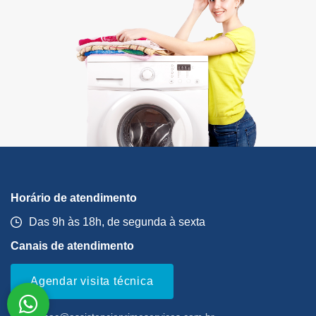
Horário de atendimento
Das 9h às 18h, de segunda à sexta
Canais de atendimento
Agendar visita técnica