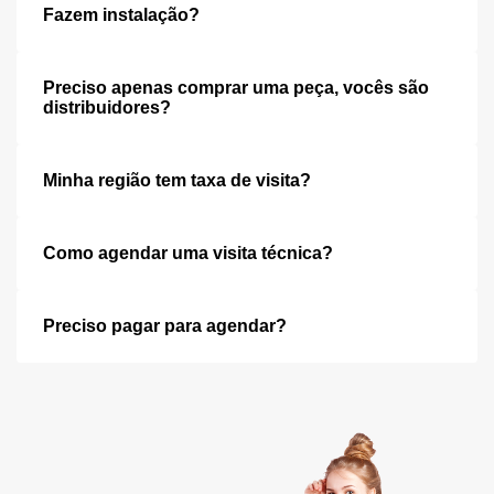
Fazem instalação?
Preciso apenas comprar uma peça, vocês são
distribuidores?
Minha região tem taxa de visita?
Como agendar uma visita técnica?
Preciso pagar para agendar?