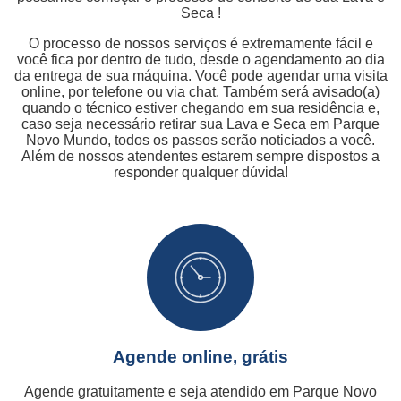
Seca !
O processo de nossos serviços é extremamente fácil e
você fica por dentro de tudo, desde o agendamento ao dia
da entrega de sua máquina. Você pode agendar uma visita
online, por telefone ou via chat. Também será avisado(a)
quando o técnico estiver chegando em sua residência e,
caso seja necessário retirar sua Lava e Seca em Parque
Novo Mundo, todos os passos serão noticiados a você.
Além de nossos atendentes estarem sempre dispostos a
responder qualquer dúvida!
Agende online, grátis
Agende gratuitamente e seja atendido em Parque Novo