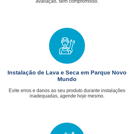
avaliação, sem compromisso.
Instalação de Lava e Seca em Parque Novo
Mundo
Evite erros e danos ao seu produto durante instalações
inadequadas, agende hoje mesmo.