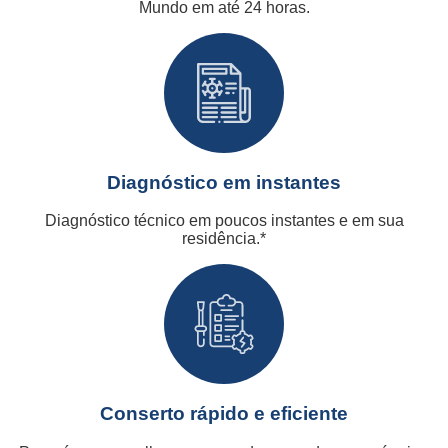
Mundo em até 24 horas.
Diagnóstico em instantes
Diagnóstico técnico em poucos instantes e em sua
residência.*
Conserto rápido e eficiente