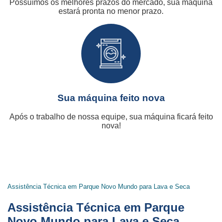
Possuímos os melhores prazos do mercado, sua máquina
estará pronta no menor prazo.
Sua máquina feito nova
Após o trabalho de nossa equipe, sua máquina ficará feito
nova!
Assistência Técnica em Parque Novo Mundo para Lava e Seca
Assistência Técnica em Parque
Novo Mundo para Lava e Seca