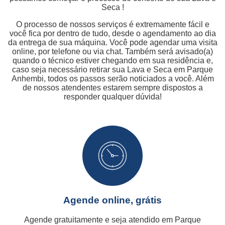
Seca !
O processo de nossos serviços é extremamente fácil e
você fica por dentro de tudo, desde o agendamento ao dia
da entrega de sua máquina. Você pode agendar uma visita
online, por telefone ou via chat. Também será avisado(a)
quando o técnico estiver chegando em sua residência e,
caso seja necessário retirar sua Lava e Seca em Parque
Anhembi, todos os passos serão noticiados a você. Além
de nossos atendentes estarem sempre dispostos a
responder qualquer dúvida!
Agende online, grátis
Agende gratuitamente e seja atendido em Parque