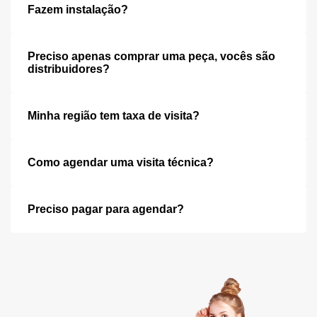
Fazem instalação?
Preciso apenas comprar uma peça, vocês são
distribuidores?
Minha região tem taxa de visita?
Como agendar uma visita técnica?
Preciso pagar para agendar?