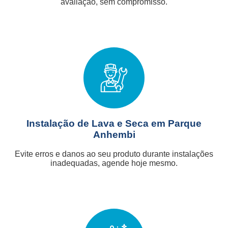
avaliação, sem compromisso.
Instalação de Lava e Seca em Parque
Anhembi
Evite erros e danos ao seu produto durante instalações
inadequadas, agende hoje mesmo.