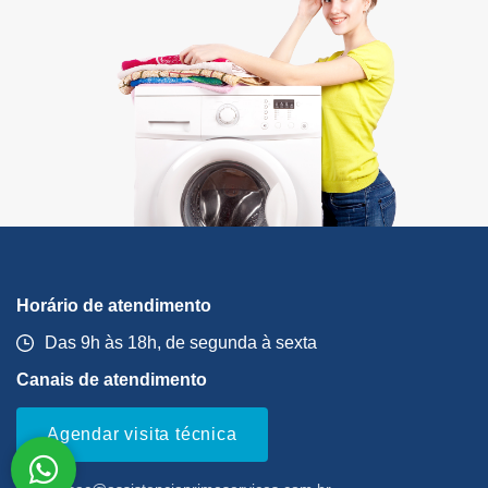
Horário de atendimento
Das 9h às 18h, de segunda à sexta
Canais de atendimento
Agendar visita técnica