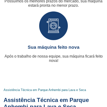
Possuímos os melhores prazos do mercado, sua máquina
estará pronta no menor prazo.
Sua máquina feito nova
Após o trabalho de nossa equipe, sua máquina ficará feito
nova!
Assistência Técnica em Parque Anhembi para Lava e Seca
Assistência Técnica em Parque
Anhembi para Lava e Seca