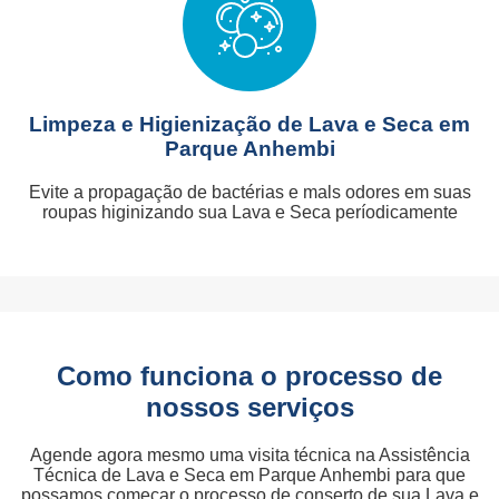
Limpeza e Higienização de Lava e Seca em
Parque Anhembi
Evite a propagação de bactérias e mals odores em suas
roupas higinizando sua Lava e Seca períodicamente
Como funciona o processo de
nossos serviços
Agende agora mesmo uma visita técnica na Assistência
Técnica de Lava e Seca em Parque Anhembi para que
possamos começar o processo de conserto de sua Lava e