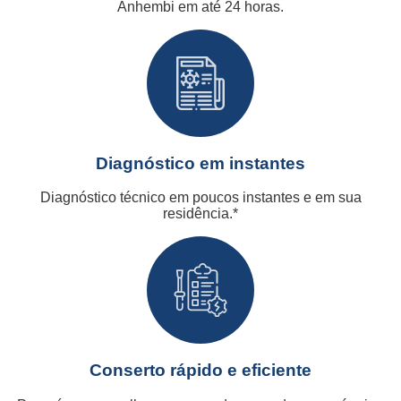
Anhembi em até 24 horas.
Diagnóstico em instantes
Diagnóstico técnico em poucos instantes e em sua
residência.*
Conserto rápido e eficiente