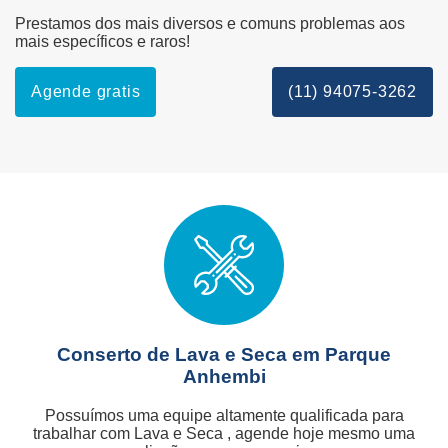
Prestamos dos mais diversos e comuns problemas aos
mais específicos e raros!
Agende gratis
(11) 94075-3262
Conserto de Lava e Seca em Parque
Anhembi
Possuímos uma equipe altamente qualificada para
trabalhar com Lava e Seca , agende hoje mesmo uma