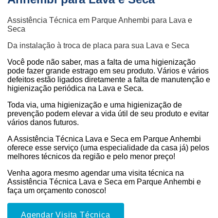
Assistência Técnica em Parque Anhembi para Lava e
Seca
Da instalação à troca de placa para sua Lava e Seca
Você pode não saber, mas a falta de uma higienização
pode fazer grande estrago em seu produto. Vários e vários
defeitos estão ligados diretamente a falta de manutenção e
higienização periódica na Lava e Seca.
Toda via, uma higienização e uma higienização de
prevenção podem elevar a vida útil de seu produto e evitar
vários danos futuros.
A Assistência Técnica Lava e Seca em Parque Anhembi
oferece esse serviço (uma especialidade da casa já) pelos
melhores técnicos da região e pelo menor preço!
Venha agora mesmo agendar uma visita técnica na
Assistência Técnica Lava e Seca em Parque Anhembi e
faça um orçamento conosco!
Agendar Visita Técnica