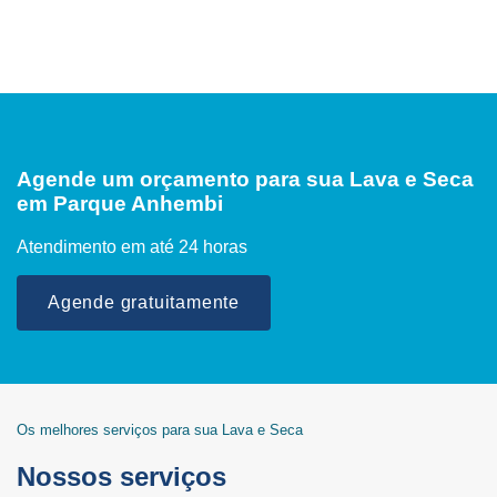
Agende um orçamento para sua Lava e Seca
em Parque Anhembi
Atendimento em até 24 horas
Agende gratuitamente
Os melhores serviços para sua Lava e Seca
Nossos serviços