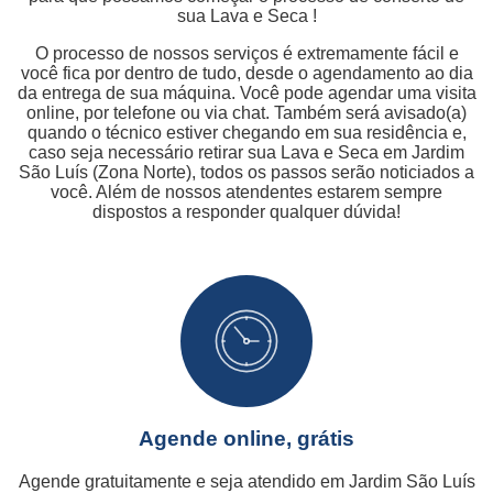
sua Lava e Seca !
O processo de nossos serviços é extremamente fácil e
você fica por dentro de tudo, desde o agendamento ao dia
da entrega de sua máquina. Você pode agendar uma visita
online, por telefone ou via chat. Também será avisado(a)
quando o técnico estiver chegando em sua residência e,
caso seja necessário retirar sua Lava e Seca em Jardim
São Luís (Zona Norte), todos os passos serão noticiados a
você. Além de nossos atendentes estarem sempre
dispostos a responder qualquer dúvida!
Agende online, grátis
Agende gratuitamente e seja atendido em Jardim São Luís