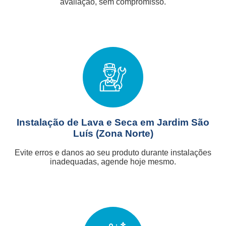
avaliação, sem compromisso.
Instalação de Lava e Seca em Jardim São
Luís (Zona Norte)
Evite erros e danos ao seu produto durante instalações
inadequadas, agende hoje mesmo.