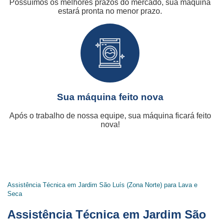
Possuímos os melhores prazos do mercado, sua máquina
estará pronta no menor prazo.
Sua máquina feito nova
Após o trabalho de nossa equipe, sua máquina ficará feito
nova!
Assistência Técnica em Jardim São Luís (Zona Norte) para Lava e
Seca
Assistência Técnica em Jardim São