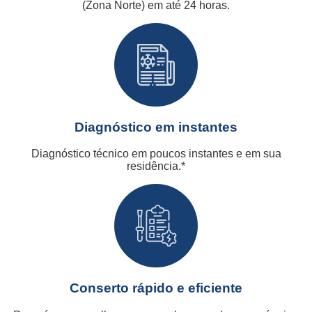
(Zona Norte) em até 24 horas.
Diagnóstico em instantes
Diagnóstico técnico em poucos instantes e em sua
residência.*
Conserto rápido e eficiente