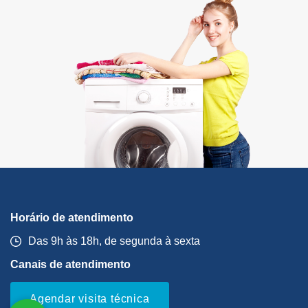
Horário de atendimento
Das 9h às 18h, de segunda à sexta
Canais de atendimento
Agendar visita técnica