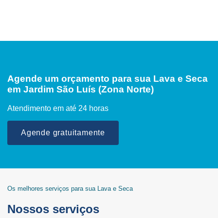
Agende um orçamento para sua Lava e Seca
em Jardim São Luís (Zona Norte)
Atendimento em até 24 horas
Agende gratuitamente
Os melhores serviços para sua Lava e Seca
Nossos serviços