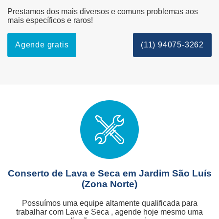
Prestamos dos mais diversos e comuns problemas aos
mais específicos e raros!
Agende gratis
(11) 94075-3262
Conserto de Lava e Seca em Jardim São Luís
(Zona Norte)
Possuímos uma equipe altamente qualificada para
trabalhar com Lava e Seca , agende hoje mesmo uma