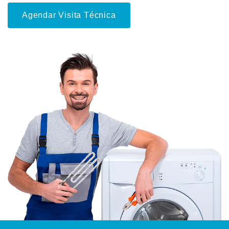
Agendar Visita Técnica