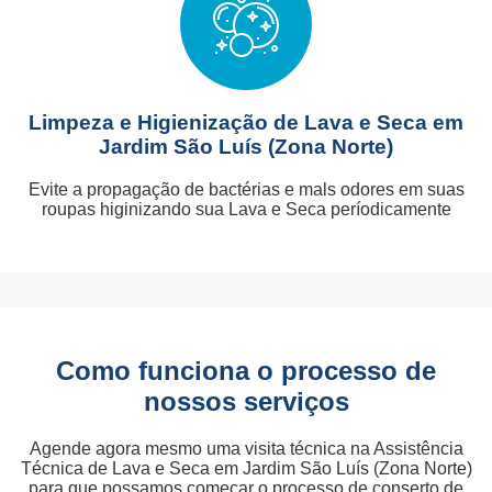
Limpeza e Higienização de Lava e Seca em
Jardim São Luís (Zona Norte)
Evite a propagação de bactérias e mals odores em suas
roupas higinizando sua Lava e Seca períodicamente
Como funciona o processo de
nossos serviços
Agende agora mesmo uma visita técnica na Assistência
Técnica de Lava e Seca em Jardim São Luís (Zona Norte)
para que possamos começar o processo de conserto de