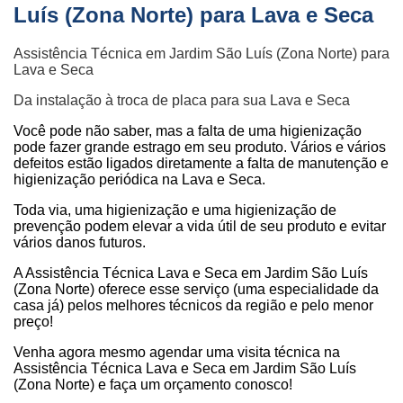
Luís (Zona Norte) para Lava e Seca
Assistência Técnica em Jardim São Luís (Zona Norte) para
Lava e Seca
Da instalação à troca de placa para sua Lava e Seca
Você pode não saber, mas a falta de uma higienização
pode fazer grande estrago em seu produto. Vários e vários
defeitos estão ligados diretamente a falta de manutenção e
higienização periódica na Lava e Seca.
Toda via, uma higienização e uma higienização de
prevenção podem elevar a vida útil de seu produto e evitar
vários danos futuros.
A Assistência Técnica Lava e Seca em Jardim São Luís
(Zona Norte) oferece esse serviço (uma especialidade da
casa já) pelos melhores técnicos da região e pelo menor
preço!
Venha agora mesmo agendar uma visita técnica na
Assistência Técnica Lava e Seca em Jardim São Luís
(Zona Norte) e faça um orçamento conosco!