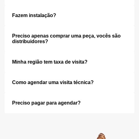
Fazem instalação?
Preciso apenas comprar uma peça, vocês são
distribuidores?
Minha região tem taxa de visita?
Como agendar uma visita técnica?
Preciso pagar para agendar?