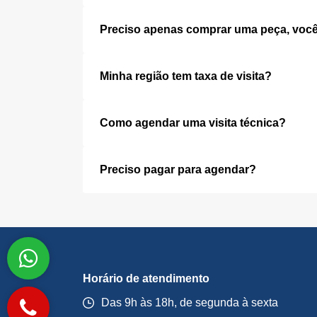
Preciso apenas comprar uma peça, você
Minha região tem taxa de visita?
Como agendar uma visita técnica?
Preciso pagar para agendar?
Horário de atendimento
Das 9h às 18h, de segunda à sexta