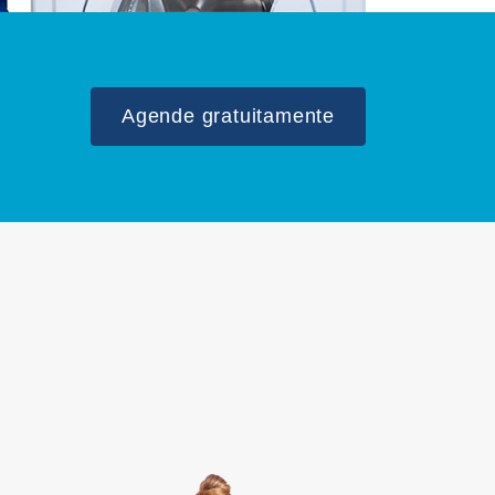
Agende gratuitamente