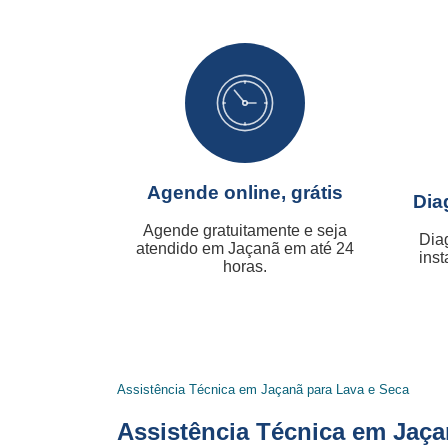
Agende online, grátis
Dia
Agende gratuitamente e seja
Dia
atendido em Jaçanã em até 24
inst
horas.
Assistência Técnica em Jaçanã para Lava e Seca
Assistência Técnica em Jaça