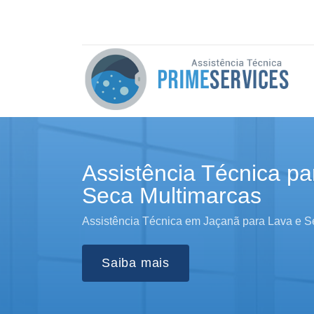
Assistência Técnica pa
Seca Multimarcas
Assistência Técnica em Jaçanã para Lava e S
Saiba mais