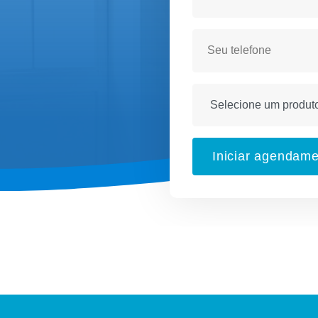
Iniciar agendam