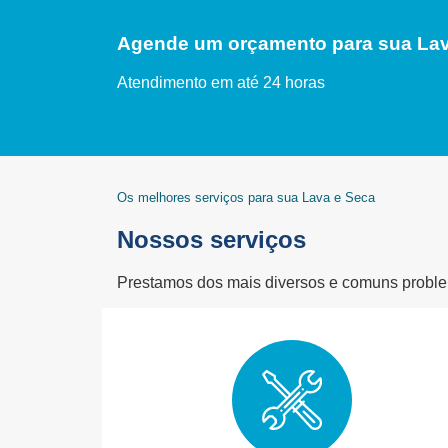
Agende um orçamento para sua Lav
Atendimento em até 24 horas
Os melhores serviços para sua Lava e Seca
Nossos serviços
Prestamos dos mais diversos e comuns problem