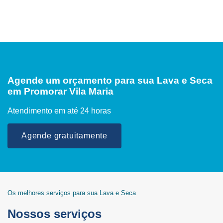
Agende um orçamento para sua Lava e Seca
em Promorar Vila Maria
Atendimento em até 24 horas
Agende gratuitamente
Os melhores serviços para sua Lava e Seca
Nossos serviços