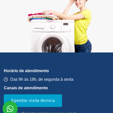
Horário de atendimento
Das 9h às 18h, de segunda à sexta
Canais de atendimento
Agendar visita técnica