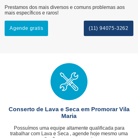
Prestamos dos mais diversos e comuns problemas aos
mais específicos e raros!
Agende gratis
(11) 94075-3262
Conserto de Lava e Seca em Promorar Vila
Maria
Possuímos uma equipe altamente qualificada para
trabalhar com Lava e Seca , agende hoje mesmo uma