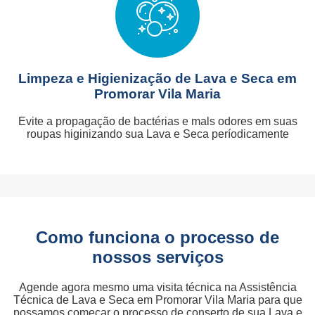
Limpeza e Higienização de Lava e Seca em
Promorar Vila Maria
Evite a propagação de bactérias e mals odores em suas
roupas higinizando sua Lava e Seca períodicamente
Como funciona o processo de
nossos serviços
Agende agora mesmo uma visita técnica na Assistência
Técnica de Lava e Seca em Promorar Vila Maria para que
possamos começar o processo de conserto de sua Lava e