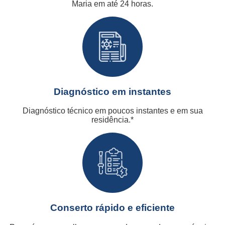
Maria em até 24 horas.
Diagnóstico em instantes
Diagnóstico técnico em poucos instantes e em sua
residência.*
Conserto rápido e eficiente