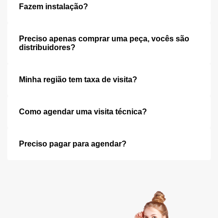
Fazem instalação?
Preciso apenas comprar uma peça, vocês são
distribuidores?
Minha região tem taxa de visita?
Como agendar uma visita técnica?
Preciso pagar para agendar?