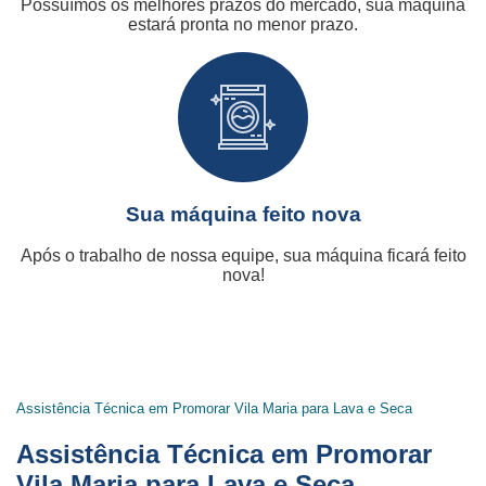
Possuímos os melhores prazos do mercado, sua máquina
estará pronta no menor prazo.
Sua máquina feito nova
Após o trabalho de nossa equipe, sua máquina ficará feito
nova!
Assistência Técnica em Promorar Vila Maria para Lava e Seca
Assistência Técnica em Promorar
Vila Maria para Lava e Seca