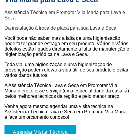
Assistência Técnica em Promorar Vila Maria para Lava e
Seca
Da instalação à troca de placa para sua Lava e Seca
Você pode não saber, mas a falta de uma higienização
pode fazer grande estrago em seu produto. Vários e vários
defeitos estão ligados diretamente a falta de manutenção e
higienização periódica na Lava e Seca.
Toda via, uma higienização e uma higienização de
prevenção podem elevar a vida útil de seu produto e evitar
vários danos futuros.
A Assistência Técnica Lava e Seca em Promorar Vila
Maria oferece esse serviço (uma especialidade da casa já)
pelos melhores técnicos da região e pelo menor preço!
Venha agora mesmo agendar uma visita técnica na
Assistência Técnica Lava e Seca em Promorar Vila Maria
e faça um orçamento conosco!
Agendar Visita Técnica