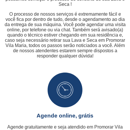
Seca !
O processo de nossos serviços é extremamente fácil e
você fica por dentro de tudo, desde o agendamento ao dia
da entrega de sua máquina. Você pode agendar uma visita
online, por telefone ou via chat. Também será avisado(a)
quando o técnico estiver chegando em sua residência e,
caso seja necessário retirar sua Lava e Seca em Promorar
Vila Maria, todos os passos serão noticiados a você. Além
de nossos atendentes estarem sempre dispostos a
responder qualquer dúvida!
Agende online, grátis
Agende gratuitamente e seja atendido em Promorar Vila