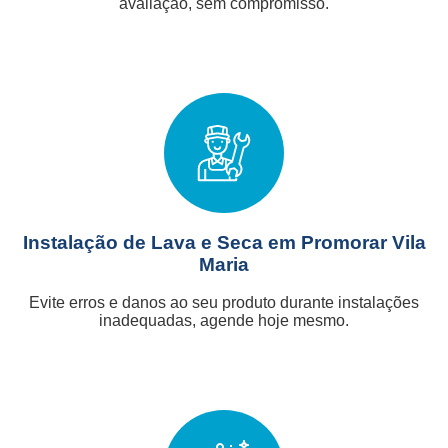
avaliação, sem compromisso.
Instalação de Lava e Seca em Promorar Vila
Maria
Evite erros e danos ao seu produto durante instalações
inadequadas, agende hoje mesmo.