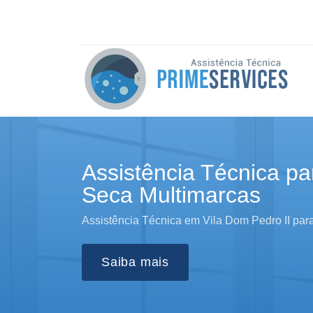
Assistência Técnica pa
Seca Multimarcas
Assistência Técnica em Vila Dom Pedro II par
Saiba mais