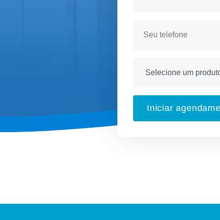
Iniciar agendam