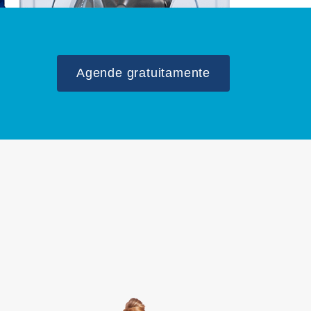
Agende gratuitamente