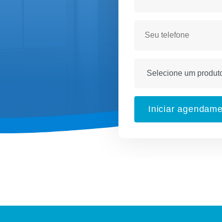
Iniciar agendam