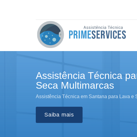
Assistência Técnica pa
Seca Multimarcas
Assistência Técnica em Santana para Lava e
Saiba mais