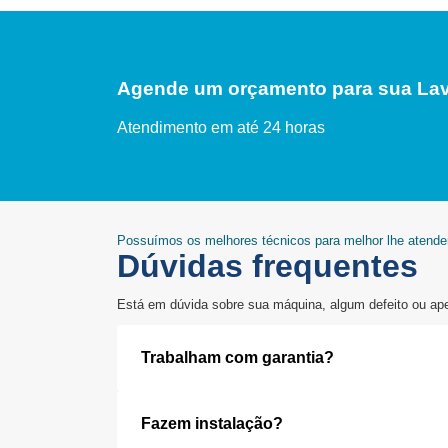
Agende um orçamento para sua Lav
Atendimento em até 24 horas
Possuímos os melhores técnicos para melhor lhe atend
Dúvidas frequentes
Está em dúvida sobre sua máquina, algum defeito ou ap
Trabalham com garantia?
Fazem instalação?