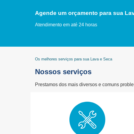
Agende um orçamento para sua Lav
Atendimento em até 24 horas
Os melhores serviços para sua Lava e Seca
Nossos serviços
Prestamos dos mais diversos e comuns problem