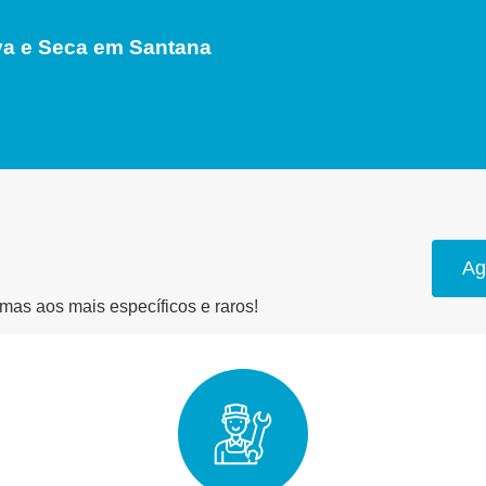
a e Seca em Santana
Ag
as aos mais específicos e raros!