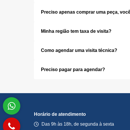
Preciso apenas comprar uma peça, você
Minha região tem taxa de visita?
Como agendar uma visita técnica?
Preciso pagar para agendar?
Horário de atendimento
Das 9h às 18h, de segunda à sexta