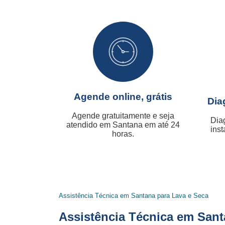
Agende online, grátis
Dia
Agende gratuitamente e seja
Dia
atendido em Santana em até 24
inst
horas.
Assistência Técnica em Santana para Lava e Seca
Assistência Técnica em Sant