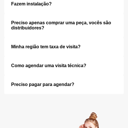
Fazem instalação?
Preciso apenas comprar uma peça, vocês são
distribuidores?
Minha região tem taxa de visita?
Como agendar uma visita técnica?
Preciso pagar para agendar?