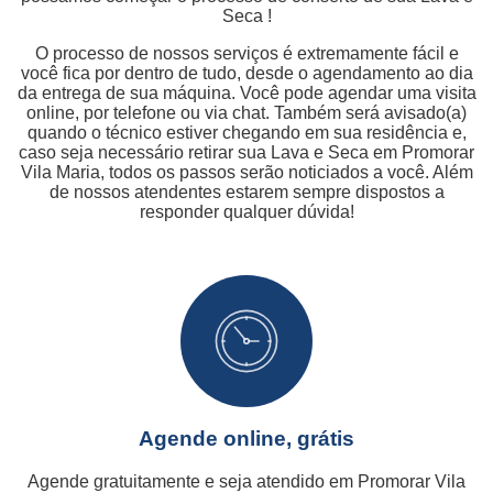
Seca !
O processo de nossos serviços é extremamente fácil e
você fica por dentro de tudo, desde o agendamento ao dia
da entrega de sua máquina. Você pode agendar uma visita
online, por telefone ou via chat. Também será avisado(a)
quando o técnico estiver chegando em sua residência e,
caso seja necessário retirar sua Lava e Seca em Promorar
Vila Maria, todos os passos serão noticiados a você. Além
de nossos atendentes estarem sempre dispostos a
responder qualquer dúvida!
Agende online, grátis
Agende gratuitamente e seja atendido em Promorar Vila