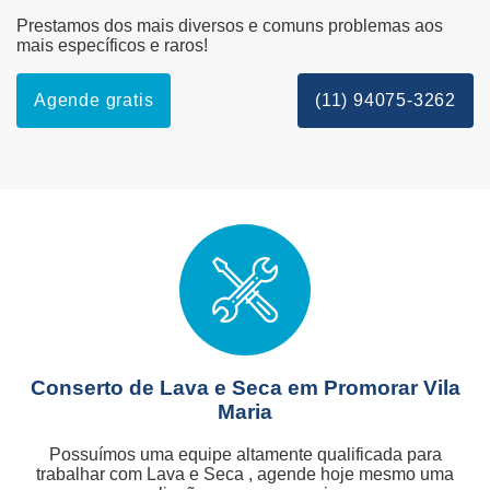
Prestamos dos mais diversos e comuns problemas aos
mais específicos e raros!
Agende gratis
(11) 94075-3262
Conserto de Lava e Seca em Promorar Vila
Maria
Possuímos uma equipe altamente qualificada para
trabalhar com Lava e Seca , agende hoje mesmo uma