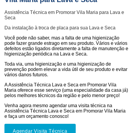
Assistência Técnica em Promorar Vila Maria para Lava e
Seca
Da instalação à troca de placa para sua Lava e Seca
Você pode não saber, mas a falta de uma higienização
pode fazer grande estrago em seu produto. Vários e vários
defeitos estão ligados diretamente a falta de manutenção e
higienização periódica na Lava e Seca.
Toda via, uma higienização e uma higienização de
prevenção podem elevar a vida útil de seu produto e evitar
vários danos futuros.
A Assistência Técnica Lava e Seca em Promorar Vila
Maria oferece esse serviço (uma especialidade da casa já)
pelos melhores técnicos da região e pelo menor preço!
Venha agora mesmo agendar uma visita técnica na
Assistência Técnica Lava e Seca em Promorar Vila Maria
e faça um orçamento conosco!
Agendar Visita Técnica