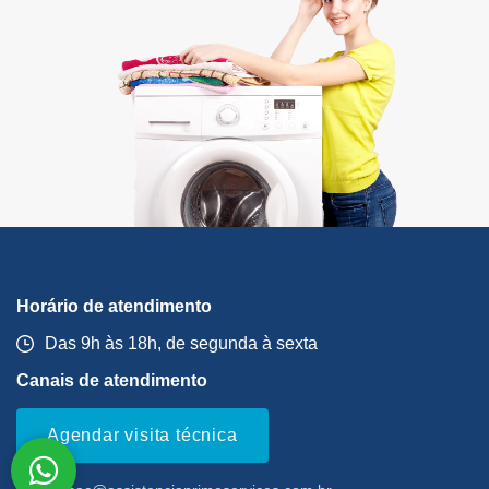
Horário de atendimento
Das 9h às 18h, de segunda à sexta
Canais de atendimento
Agendar visita técnica