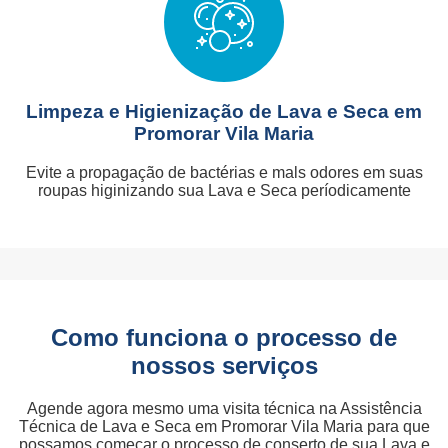
Limpeza e Higienização de Lava e Seca em
Promorar Vila Maria
Evite a propagação de bactérias e mals odores em suas
roupas higinizando sua Lava e Seca períodicamente
Como funciona o processo de
nossos serviços
Agende agora mesmo uma visita técnica na Assistência
Técnica de Lava e Seca em Promorar Vila Maria para que
possamos começar o processo de conserto de sua Lava e