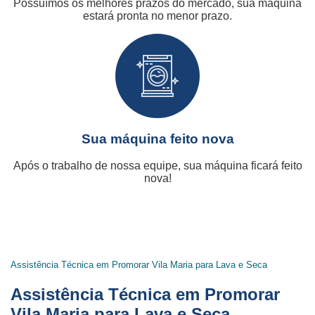
Possuímos os melhores prazos do mercado, sua máquina
estará pronta no menor prazo.
Sua máquina feito nova
Após o trabalho de nossa equipe, sua máquina ficará feito
nova!
Assistência Técnica em Promorar Vila Maria para Lava e Seca
Assistência Técnica em Promorar
Vila Maria para Lava e Seca