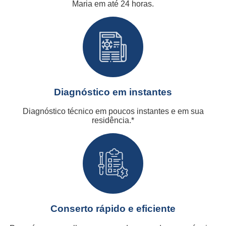
Maria em até 24 horas.
Diagnóstico em instantes
Diagnóstico técnico em poucos instantes e em sua
residência.*
Conserto rápido e eficiente