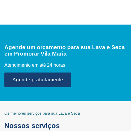
Agende um orçamento para sua Lava e Seca
em Promorar Vila Maria
Atendimento em até 24 horas
Agende gratuitamente
Os melhores serviços para sua Lava e Seca
Nossos serviços