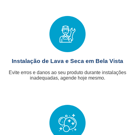
Instalação de Lava e Seca em Bela Vista
Evite erros e danos ao seu produto durante instalações
inadequadas, agende hoje mesmo.