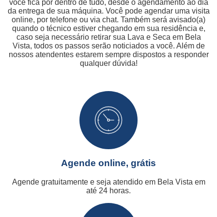
você fica por dentro de tudo, desde o agendamento ao dia
da entrega de sua máquina. Você pode agendar uma visita
online, por telefone ou via chat. Também será avisado(a)
quando o técnico estiver chegando em sua residência e,
caso seja necessário retirar sua Lava e Seca em Bela
Vista, todos os passos serão noticiados a você. Além de
nossos atendentes estarem sempre dispostos a responder
qualquer dúvida!
Agende online, grátis
Agende gratuitamente e seja atendido em Bela Vista em
até 24 horas.