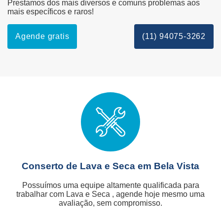
Prestamos dos mais diversos e comuns problemas aos
mais específicos e raros!
Agende gratis
(11) 94075-3262
Conserto de Lava e Seca em Bela Vista
Possuímos uma equipe altamente qualificada para
trabalhar com Lava e Seca , agende hoje mesmo uma
avaliação, sem compromisso.