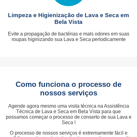
Limpeza e Higienização de Lava e Seca em
Bela Vista
Evite a propagação de bactérias e mals odores em suas
roupas higinizando sua Lava e Seca períodicamente
Como funciona o processo de
nossos serviços
Agende agora mesmo uma visita técnica na Assistência
Técnica de Lava e Seca em Bela Vista para que
possamos começar o processo de conserto de sua Lava e
Seca !
O processo de nossos serviços é extremamente fácil e