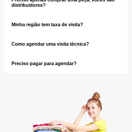
distribuidores?
Minha região tem taxa de visita?
Como agendar uma visita técnica?
Preciso pagar para agendar?