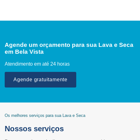
Agende um orçamento para sua Lava e Seca
em Bela Vista
Atendimento em até 24 horas
Agende gratuitamente
Os melhores serviços para sua Lava e Seca
Nossos serviços