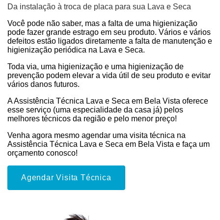
Da instalação à troca de placa para sua Lava e Seca
Você pode não saber, mas a falta de uma higienização
pode fazer grande estrago em seu produto. Vários e vários
defeitos estão ligados diretamente a falta de manutenção e
higienização periódica na Lava e Seca.
Toda via, uma higienização e uma higienização de
prevenção podem elevar a vida útil de seu produto e evitar
vários danos futuros.
A Assistência Técnica Lava e Seca em Bela Vista oferece
esse serviço (uma especialidade da casa já) pelos
melhores técnicos da região e pelo menor preço!
Venha agora mesmo agendar uma visita técnica na
Assistência Técnica Lava e Seca em Bela Vista e faça um
orçamento conosco!
Agendar Visita Técnica