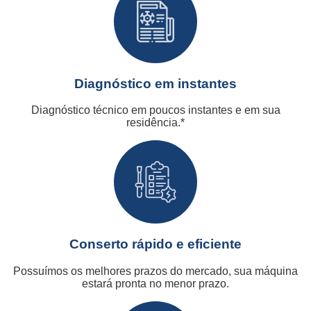
Diagnóstico em instantes
Diagnóstico técnico em poucos instantes e em sua
residência.*
Conserto rápido e eficiente
Possuímos os melhores prazos do mercado, sua máquina
estará pronta no menor prazo.