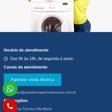
Horário de atendimento
Das 9h às 18h, de segunda à sexta
Canais de atendimento
Agendar visita técnica
Email:
sac@assistenciaprimeservices.com.br
Mais regiões
Assistência Técnica Vila Maria