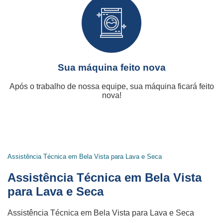
Sua máquina feito nova
Após o trabalho de nossa equipe, sua máquina ficará feito
nova!
Assistência Técnica em Bela Vista para Lava e Seca
Assistência Técnica em Bela Vista
para Lava e Seca
Assistência Técnica em Bela Vista para Lava e Seca