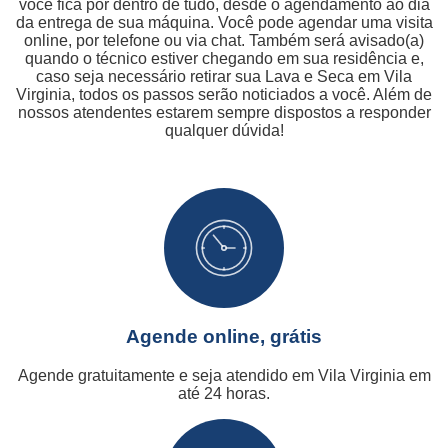
você fica por dentro de tudo, desde o agendamento ao dia
da entrega de sua máquina. Você pode agendar uma visita
online, por telefone ou via chat. Também será avisado(a)
quando o técnico estiver chegando em sua residência e,
caso seja necessário retirar sua Lava e Seca em Vila
Virginia, todos os passos serão noticiados a você. Além de
nossos atendentes estarem sempre dispostos a responder
qualquer dúvida!
Agende online, grátis
Agende gratuitamente e seja atendido em Vila Virginia em
até 24 horas.