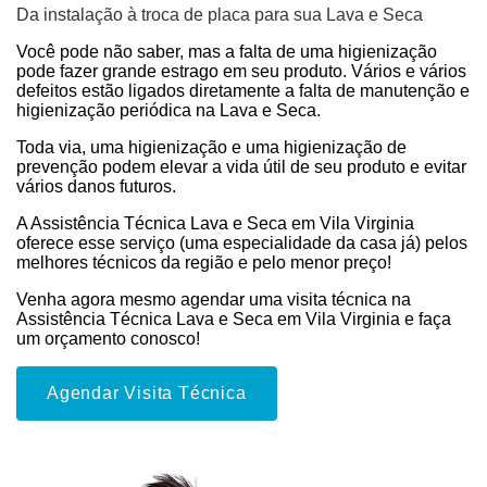
Da instalação à troca de placa para sua Lava e Seca
Você pode não saber, mas a falta de uma higienização
pode fazer grande estrago em seu produto. Vários e vários
defeitos estão ligados diretamente a falta de manutenção e
higienização periódica na Lava e Seca.
Toda via, uma higienização e uma higienização de
prevenção podem elevar a vida útil de seu produto e evitar
vários danos futuros.
A Assistência Técnica Lava e Seca em Vila Virginia
oferece esse serviço (uma especialidade da casa já) pelos
melhores técnicos da região e pelo menor preço!
Venha agora mesmo agendar uma visita técnica na
Assistência Técnica Lava e Seca em Vila Virginia e faça
um orçamento conosco!
Agendar Visita Técnica