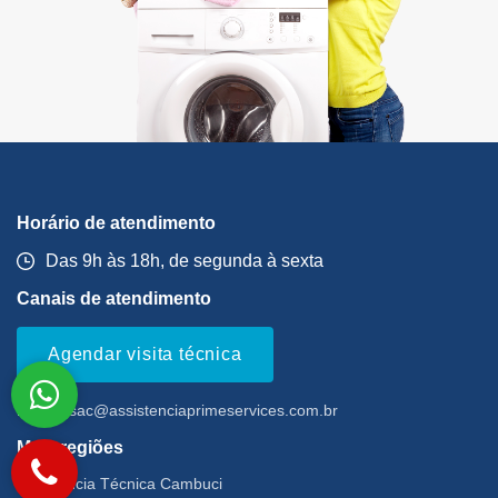
Horário de atendimento
Das 9h às 18h, de segunda à sexta
Canais de atendimento
Agendar visita técnica
Email:
sac@assistenciaprimeservices.com.br
Mais regiões
Assistência Técnica Cambuci