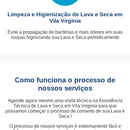
Limpeza e Higienização de Lava e Seca em
Vila Virginia
Evite a propagação de bactérias e mals odores em suas
roupas higinizando sua Lava e Seca períodicamente
Como funciona o processo de
nossos serviços
Agende agora mesmo uma visita técnica na Assistência
Técnica de Lava e Seca em Vila Virginia para que
possamos começar o processo de conserto de sua Lava e
Seca !
O processo de nossos serviços é extremamente fácil e