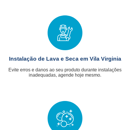
Instalação de Lava e Seca em Vila Virginia
Evite erros e danos ao seu produto durante instalações
inadequadas, agende hoje mesmo.