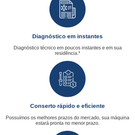
Diagnóstico em instantes
Diagnóstico técnico em poucos instantes e em sua
residência.*
Conserto rápido e eficiente
Possuímos os melhores prazos do mercado, sua máquina
estará pronta no menor prazo.