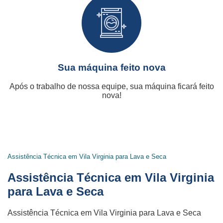
Sua máquina feito nova
Após o trabalho de nossa equipe, sua máquina ficará feito
nova!
Assistência Técnica em Vila Virginia para Lava e Seca
Assistência Técnica em Vila Virginia
para Lava e Seca
Assistência Técnica em Vila Virginia para Lava e Seca