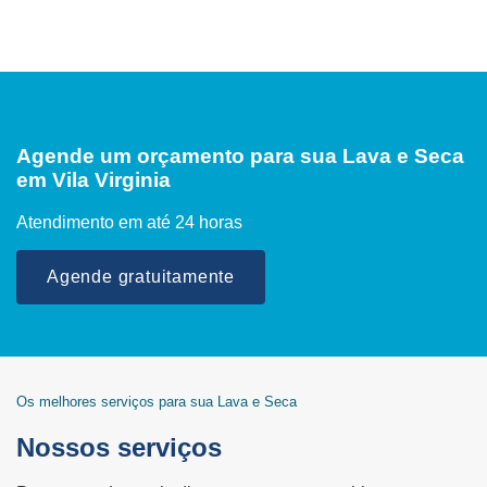
Agende um orçamento para sua Lava e Seca
em Vila Virginia
Atendimento em até 24 horas
Agende gratuitamente
Os melhores serviços para sua Lava e Seca
Nossos serviços