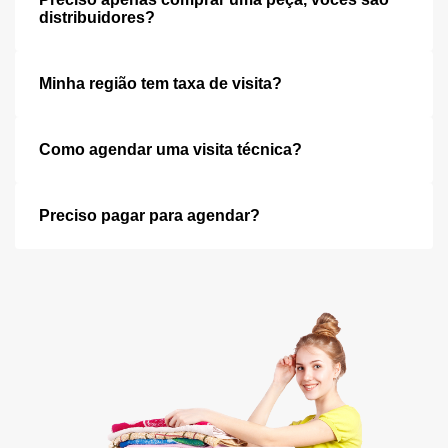
distribuidores?
Minha região tem taxa de visita?
Como agendar uma visita técnica?
Preciso pagar para agendar?