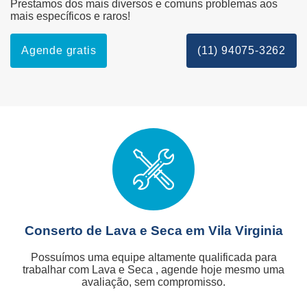
Prestamos dos mais diversos e comuns problemas aos
mais específicos e raros!
Agende gratis
(11) 94075-3262
Conserto de Lava e Seca em Vila Virginia
Possuímos uma equipe altamente qualificada para
trabalhar com Lava e Seca , agende hoje mesmo uma
avaliação, sem compromisso.