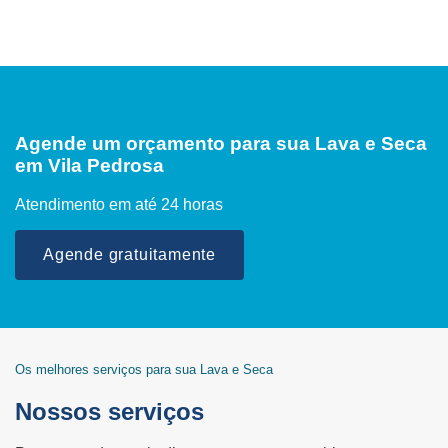
Agende um orçamento para sua Lava e Seca
em Vila Pedrosa
Atendimento em até 24 horas
Agende gratuitamente
Os melhores serviços para sua Lava e Seca
Nossos serviços