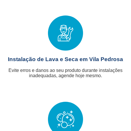
Instalação de Lava e Seca em Vila Pedrosa
Evite erros e danos ao seu produto durante instalações
inadequadas, agende hoje mesmo.