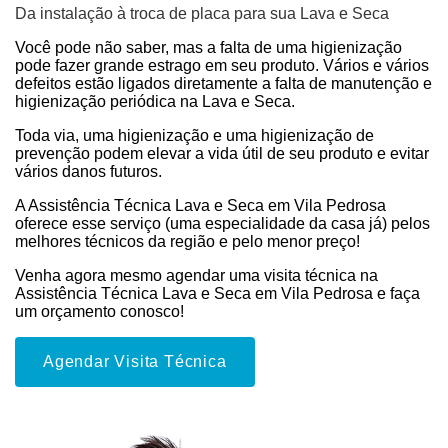
Da instalação à troca de placa para sua Lava e Seca
Você pode não saber, mas a falta de uma higienização
pode fazer grande estrago em seu produto. Vários e vários
defeitos estão ligados diretamente a falta de manutenção e
higienização periódica na Lava e Seca.
Toda via, uma higienização e uma higienização de
prevenção podem elevar a vida útil de seu produto e evitar
vários danos futuros.
A Assistência Técnica Lava e Seca em Vila Pedrosa
oferece esse serviço (uma especialidade da casa já) pelos
melhores técnicos da região e pelo menor preço!
Venha agora mesmo agendar uma visita técnica na
Assistência Técnica Lava e Seca em Vila Pedrosa e faça
um orçamento conosco!
Agendar Visita Técnica