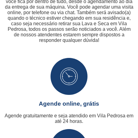
você fica por dentro de tudo, desde o agendamento ao dia
da entrega de sua máquina. Você pode agendar uma visita
online, por telefone ou via chat. Também será avisado(a)
quando o técnico estiver chegando em sua residência e,
caso seja necessário retirar sua Lava e Seca em Vila
Pedrosa, todos os passos serão noticiados a você. Além
de nossos atendentes estarem sempre dispostos a
responder qualquer dúvida!
Agende online, grátis
Agende gratuitamente e seja atendido em Vila Pedrosa em
até 24 horas.