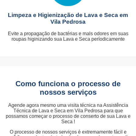
Limpeza e Higienização de Lava e Seca em
Vila Pedrosa
Evite a propagação de bactérias e mals odores em suas
roupas higinizando sua Lava e Seca períodicamente
Como funciona o processo de
nossos serviços
Agende agora mesmo uma visita técnica na Assistência
Técnica de Lava e Seca em Vila Pedrosa para que
possamos começar o processo de conserto de sua Lava e
Seca !
O processo de nossos serviços é extremamente fácil e