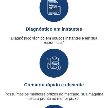
Diagnóstico em instantes
Diagnóstico técnico em poucos instantes e em sua
residência.*
Conserto rápido e eficiente
Possuímos os melhores prazos do mercado, sua máquina
estará pronta no menor prazo.