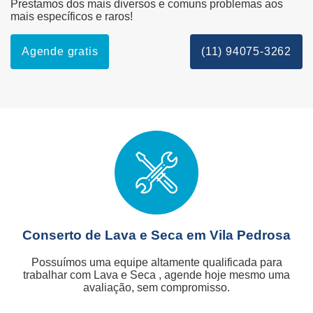
Prestamos dos mais diversos e comuns problemas aos
mais específicos e raros!
Agende gratis
(11) 94075-3262
Conserto de Lava e Seca em Vila Pedrosa
Possuímos uma equipe altamente qualificada para
trabalhar com Lava e Seca , agende hoje mesmo uma
avaliação, sem compromisso.