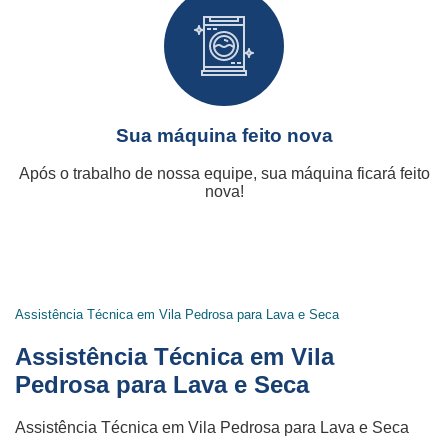
Sua máquina feito nova
Após o trabalho de nossa equipe, sua máquina ficará feito
nova!
Assistência Técnica em Vila Pedrosa para Lava e Seca
Assistência Técnica em Vila
Pedrosa para Lava e Seca
Assistência Técnica em Vila Pedrosa para Lava e Seca