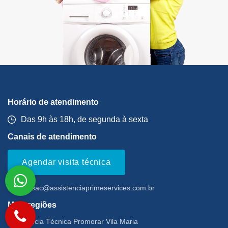
Horário de atendimento
Das 9h às 18h, de segunda à sexta
Canais de atendimento
Agendar visita técnica
Email:
sac@assistenciaprimeservices.com.br
Mais regiões
Assistência Técnica Promorar Vila Maria