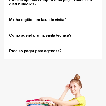
distribuidores?
Minha região tem taxa de visita?
Como agendar uma visita técnica?
Preciso pagar para agendar?