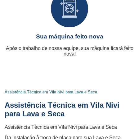
Sua máquina feito nova
Após o trabalho de nossa equipe, sua máquina ficará feito
nova!
Assistência Técnica em Vila Nivi para Lava e Seca
Assistência Técnica em Vila Nivi
para Lava e Seca
Assistência Técnica em Vila Nivi para Lava e Seca
Da instalação à troca de placa para sua Lava e Seca