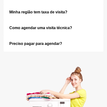
Minha região tem taxa de visita?
Como agendar uma visita técnica?
Preciso pagar para agendar?