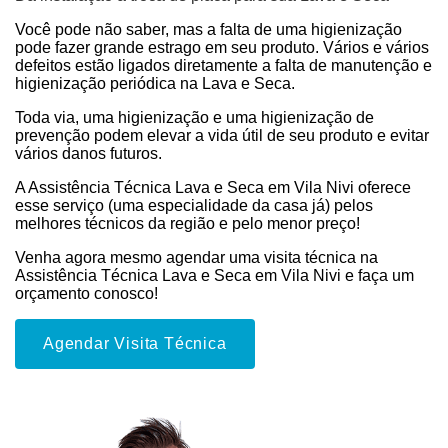
Você pode não saber, mas a falta de uma higienização
pode fazer grande estrago em seu produto. Vários e vários
defeitos estão ligados diretamente a falta de manutenção e
higienização periódica na Lava e Seca.
Toda via, uma higienização e uma higienização de
prevenção podem elevar a vida útil de seu produto e evitar
vários danos futuros.
A Assistência Técnica Lava e Seca em Vila Nivi oferece
esse serviço (uma especialidade da casa já) pelos
melhores técnicos da região e pelo menor preço!
Venha agora mesmo agendar uma visita técnica na
Assistência Técnica Lava e Seca em Vila Nivi e faça um
orçamento conosco!
Agendar Visita Técnica