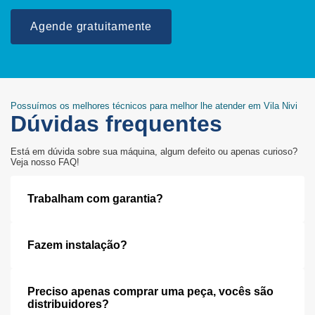
Agende gratuitamente
Possuímos os melhores técnicos para melhor lhe atender em Vila Nivi
Dúvidas frequentes
Está em dúvida sobre sua máquina, algum defeito ou apenas curioso?
Veja nosso FAQ!
Trabalham com garantia?
Fazem instalação?
Preciso apenas comprar uma peça, vocês são
distribuidores?