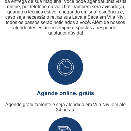
da entrega de sua máquina. Você pode agendar uma visita
online, por telefone ou via chat. Também será avisado(a)
quando o técnico estiver chegando em sua residência e,
caso seja necessário retirar sua Lava e Seca em Vila Nivi,
todos os passos serão noticiados a você. Além de nossos
atendentes estarem sempre dispostos a responder
qualquer dúvida!
Agende online, grátis
Agende gratuitamente e seja atendido em Vila Nivi em até
24 horas.