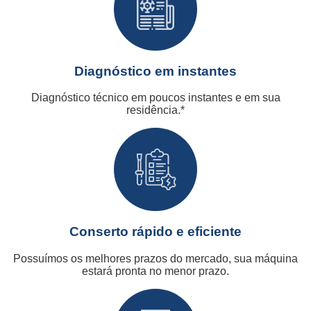
Diagnóstico em instantes
Diagnóstico técnico em poucos instantes e em sua
residência.*
Conserto rápido e eficiente
Possuímos os melhores prazos do mercado, sua máquina
estará pronta no menor prazo.