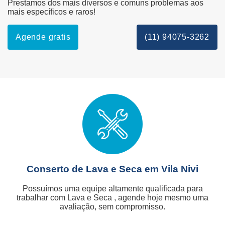
Prestamos dos mais diversos e comuns problemas aos
mais específicos e raros!
Agende gratis
(11) 94075-3262
Conserto de Lava e Seca em Vila Nivi
Possuímos uma equipe altamente qualificada para
trabalhar com Lava e Seca , agende hoje mesmo uma
avaliação, sem compromisso.