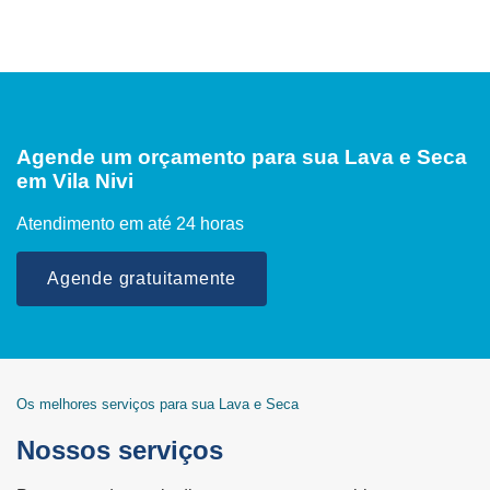
Agende um orçamento para sua Lava e Seca
em Vila Nivi
Atendimento em até 24 horas
Agende gratuitamente
Os melhores serviços para sua Lava e Seca
Nossos serviços