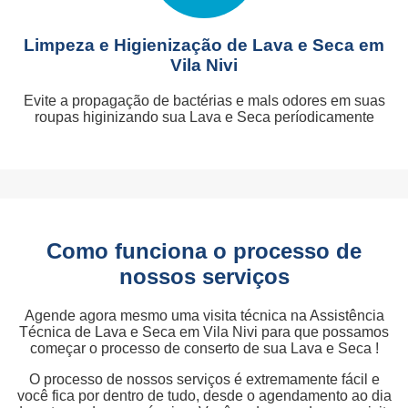
Limpeza e Higienização de Lava e Seca em
Vila Nivi
Evite a propagação de bactérias e mals odores em suas
roupas higinizando sua Lava e Seca períodicamente
Como funciona o processo de
nossos serviços
Agende agora mesmo uma visita técnica na Assistência
Técnica de Lava e Seca em Vila Nivi para que possamos
começar o processo de conserto de sua Lava e Seca !
O processo de nossos serviços é extremamente fácil e
você fica por dentro de tudo, desde o agendamento ao dia