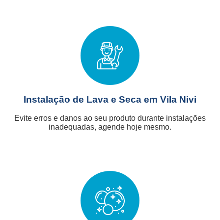
Instalação de Lava e Seca em Vila Nivi
Evite erros e danos ao seu produto durante instalações
inadequadas, agende hoje mesmo.