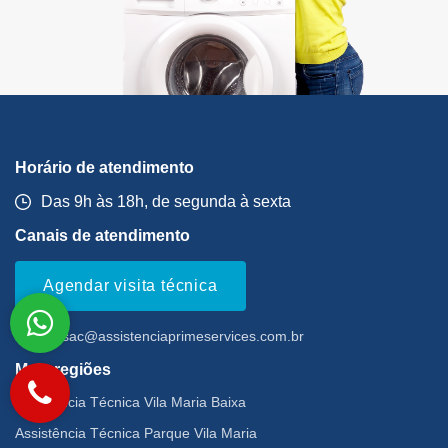
Horário de atendimento
Das 9h às 18h, de segunda à sexta
Canais de atendimento
Agendar visita técnica
Email:
sac@assistenciaprimeservices.com.br
Mais regiões
Assistência Técnica Vila Maria Baixa
Assistência Técnica Parque Vila Maria