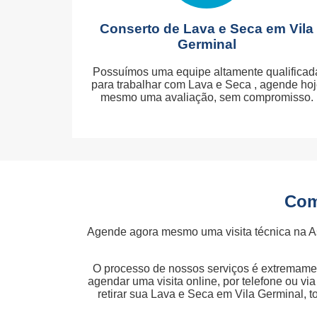
Conserto de Lava e Seca em Vila
Germinal
Possuímos uma equipe altamente qualificad
para trabalhar com Lava e Seca , agende ho
mesmo uma avaliação, sem compromisso.
Com
Agende agora mesmo uma visita técnica na A
O processo de nossos serviços é extremamen
agendar uma visita online, por telefone ou v
retirar sua Lava e Seca em Vila Germinal, 