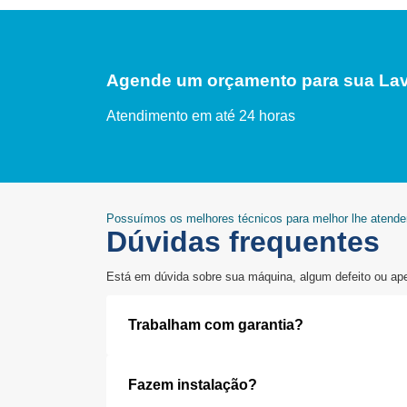
Agende um orçamento para sua Lav
Atendimento em até 24 horas
Possuímos os melhores técnicos para melhor lhe atende
Dúvidas frequentes
Está em dúvida sobre sua máquina, algum defeito ou ap
Trabalham com garantia?
Fazem instalação?