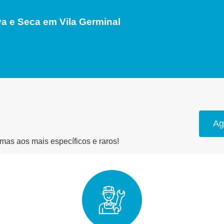
a e Seca em Vila Germinal
Ag
as aos mais específicos e raros!