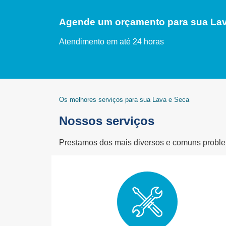
Agende um orçamento para sua Lav
Atendimento em até 24 horas
Os melhores serviços para sua Lava e Seca
Nossos serviços
Prestamos dos mais diversos e comuns problem