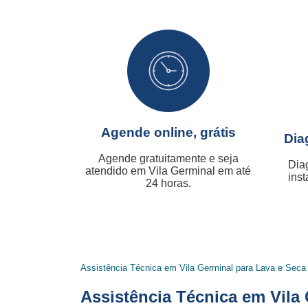
Agende online, grátis
Dia
Agende gratuitamente e seja
Dia
atendido em Vila Germinal em até
inst
24 horas.
Assistência Técnica em Vila Germinal para Lava e Seca
Assistência Técnica em Vila