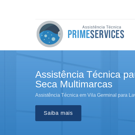
Assistência Técnica pa
Seca Multimarcas
Assistência Técnica em Vila Germinal para L
Saiba mais