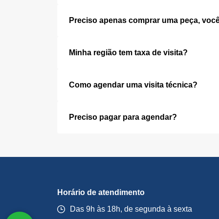
Preciso apenas comprar uma peça, você
Minha região tem taxa de visita?
Como agendar uma visita técnica?
Preciso pagar para agendar?
Horário de atendimento
Das 9h às 18h, de segunda à sexta