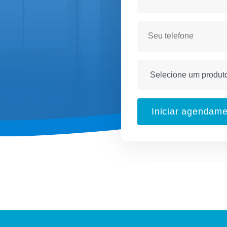
Iniciar agendam