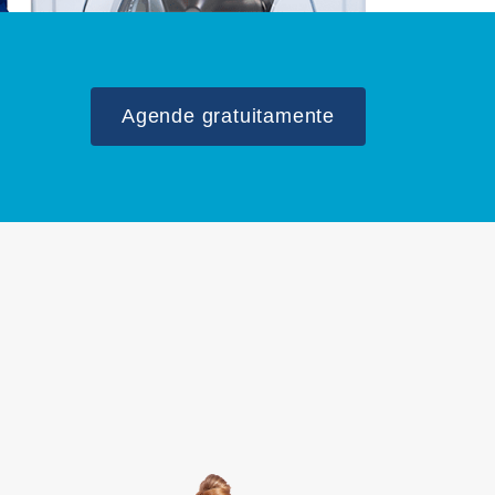
Agende gratuitamente