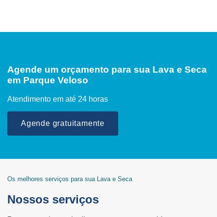
Agende um orçamento para sua Lava e Seca
em Parque Veloso
Atendimento em até 24 horas
Agende gratuitamente
Os melhores serviços para sua Lava e Seca
Nossos serviços