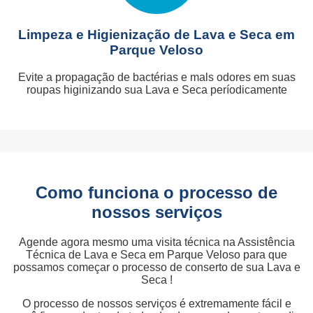
Limpeza e Higienização de Lava e Seca em
Parque Veloso
Evite a propagação de bactérias e mals odores em suas
roupas higinizando sua Lava e Seca períodicamente
Como funciona o processo de
nossos serviços
Agende agora mesmo uma visita técnica na Assistência
Técnica de Lava e Seca em Parque Veloso para que
possamos começar o processo de conserto de sua Lava e
Seca !
O processo de nossos serviços é extremamente fácil e