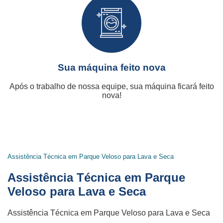
Sua máquina feito nova
Após o trabalho de nossa equipe, sua máquina ficará feito
nova!
Assistência Técnica em Parque Veloso para Lava e Seca
Assistência Técnica em Parque
Veloso para Lava e Seca
Assistência Técnica em Parque Veloso para Lava e Seca