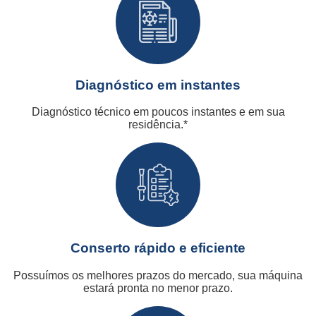
Diagnóstico em instantes
Diagnóstico técnico em poucos instantes e em sua
residência.*
Conserto rápido e eficiente
Possuímos os melhores prazos do mercado, sua máquina
estará pronta no menor prazo.