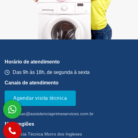
Horário de atendimento
Das 9h às 18h, de segunda à sexta
Canais de atendimento
Agendar visita técnica
Email:
sac@assistenciaprimeservices.com.br
Mais regiões
Assistência Técnica Morro dos Ingleses