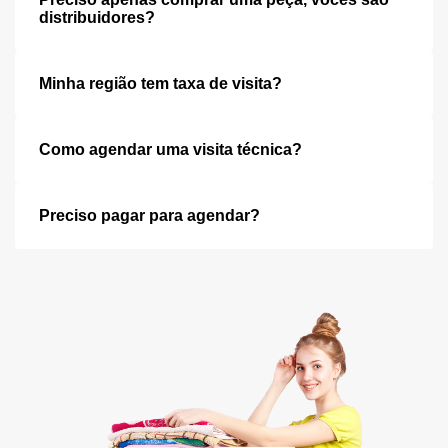
distribuidores?
Minha região tem taxa de visita?
Como agendar uma visita técnica?
Preciso pagar para agendar?