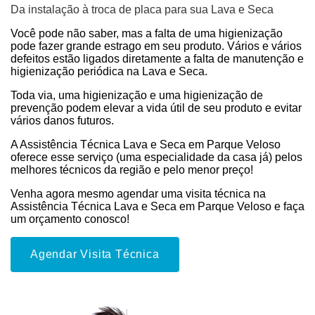
Da instalação à troca de placa para sua Lava e Seca
Você pode não saber, mas a falta de uma higienização
pode fazer grande estrago em seu produto. Vários e vários
defeitos estão ligados diretamente a falta de manutenção e
higienização periódica na Lava e Seca.
Toda via, uma higienização e uma higienização de
prevenção podem elevar a vida útil de seu produto e evitar
vários danos futuros.
A Assistência Técnica Lava e Seca em Parque Veloso
oferece esse serviço (uma especialidade da casa já) pelos
melhores técnicos da região e pelo menor preço!
Venha agora mesmo agendar uma visita técnica na
Assistência Técnica Lava e Seca em Parque Veloso e faça
um orçamento conosco!
Agendar Visita Técnica