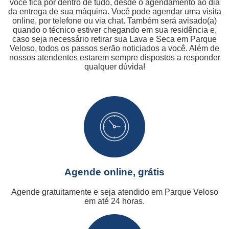
você fica por dentro de tudo, desde o agendamento ao dia
da entrega de sua máquina. Você pode agendar uma visita
online, por telefone ou via chat. Também será avisado(a)
quando o técnico estiver chegando em sua residência e,
caso seja necessário retirar sua Lava e Seca em Parque
Veloso, todos os passos serão noticiados a você. Além de
nossos atendentes estarem sempre dispostos a responder
qualquer dúvida!
Agende online, grátis
Agende gratuitamente e seja atendido em Parque Veloso
em até 24 horas.