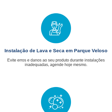
Instalação de Lava e Seca em Parque Veloso
Evite erros e danos ao seu produto durante instalações
inadequadas, agende hoje mesmo.