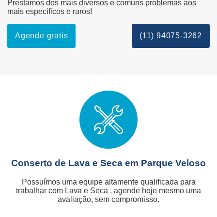
Prestamos dos mais diversos e comuns problemas aos
mais específicos e raros!
Agende gratis
(11) 94075-3262
Conserto de Lava e Seca em Parque Veloso
Possuímos uma equipe altamente qualificada para
trabalhar com Lava e Seca , agende hoje mesmo uma
avaliação, sem compromisso.