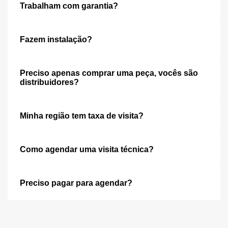
Trabalham com garantia?
Fazem instalação?
Preciso apenas comprar uma peça, vocês são
distribuidores?
Minha região tem taxa de visita?
Como agendar uma visita técnica?
Preciso pagar para agendar?