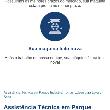
Possuímos os melhores prazos do mercado, sua máquina
estará pronta no menor prazo.
Sua máquina feito nova
Após o trabalho de nossa equipe, sua máquina ficará feito
nova!
Assistência Técnica em Parque Industrial Tomas Edson para Lava e
Seca
Assistência Técnica em Parque