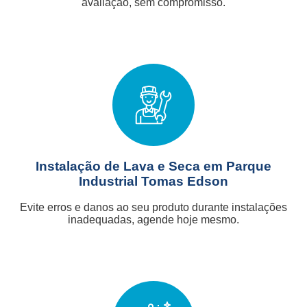
avaliação, sem compromisso.
Instalação de Lava e Seca em Parque
Industrial Tomas Edson
Evite erros e danos ao seu produto durante instalações
inadequadas, agende hoje mesmo.