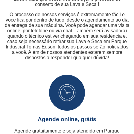
conserto de sua Lava e Seca !
O processo de nossos serviços é extremamente fácil e
você fica por dentro de tudo, desde o agendamento ao dia
da entrega de sua máquina. Você pode agendar uma visita
online, por telefone ou via chat. Também será avisado(a)
quando o técnico estiver chegando em sua residência e,
caso seja necessário retirar sua Lava e Seca em Parque
Industrial Tomas Edson, todos os passos serão noticiados
a você. Além de nossos atendentes estarem sempre
dispostos a responder qualquer dúvida!
Agende online, grátis
Agende gratuitamente e seja atendido em Parque