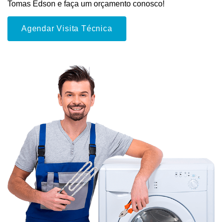
Tomas Edson e faça um orçamento conosco!
Agendar Visita Técnica