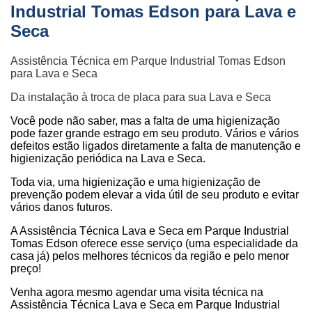
Industrial Tomas Edson para Lava e
Seca
Assistência Técnica em Parque Industrial Tomas Edson
para Lava e Seca
Da instalação à troca de placa para sua Lava e Seca
Você pode não saber, mas a falta de uma higienização
pode fazer grande estrago em seu produto. Vários e vários
defeitos estão ligados diretamente a falta de manutenção e
higienização periódica na Lava e Seca.
Toda via, uma higienização e uma higienização de
prevenção podem elevar a vida útil de seu produto e evitar
vários danos futuros.
A Assistência Técnica Lava e Seca em Parque Industrial
Tomas Edson oferece esse serviço (uma especialidade da
casa já) pelos melhores técnicos da região e pelo menor
preço!
Venha agora mesmo agendar uma visita técnica na
Assistência Técnica Lava e Seca em Parque Industrial