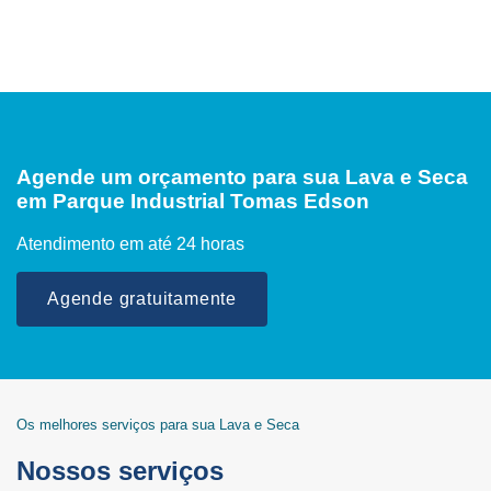
Agende um orçamento para sua Lava e Seca
em Parque Industrial Tomas Edson
Atendimento em até 24 horas
Agende gratuitamente
Os melhores serviços para sua Lava e Seca
Nossos serviços