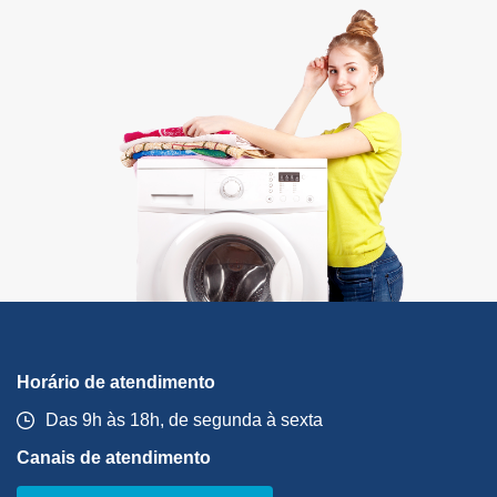
Horário de atendimento
Das 9h às 18h, de segunda à sexta
Canais de atendimento