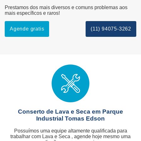
Prestamos dos mais diversos e comuns problemas aos
mais específicos e raros!
Agende gratis
(11) 94075-3262
Conserto de Lava e Seca em Parque
Industrial Tomas Edson
Possuímos uma equipe altamente qualificada para
trabalhar com Lava e Seca , agende hoje mesmo uma