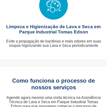
Limpeza e Higienização de Lava e Seca em
Parque Industrial Tomas Edson
Evite a propagação de bactérias e mals odores em suas
roupas higinizando sua Lava e Seca períodicamente
Como funciona o processo de
nossos serviços
Agende agora mesmo uma visita técnica na Assistência
Técnica de Lava e Seca em Parque Industrial Tomas
Edson para que possamos começar o processo de