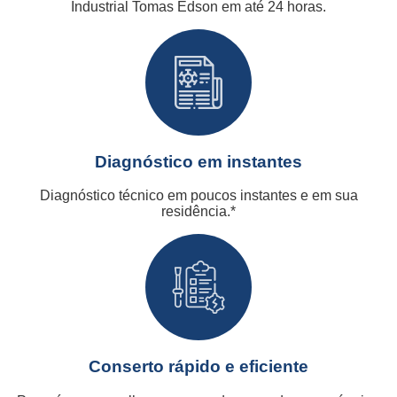
Industrial Tomas Edson em até 24 horas.
Diagnóstico em instantes
Diagnóstico técnico em poucos instantes e em sua
residência.*
Conserto rápido e eficiente