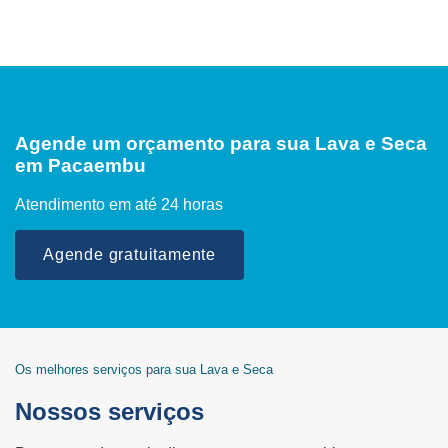
Agende um orçamento para sua Lava e Seca
em Pacaembu
Atendimento em até 24 horas
Agende gratuitamente
Os melhores serviços para sua Lava e Seca
Nossos serviços