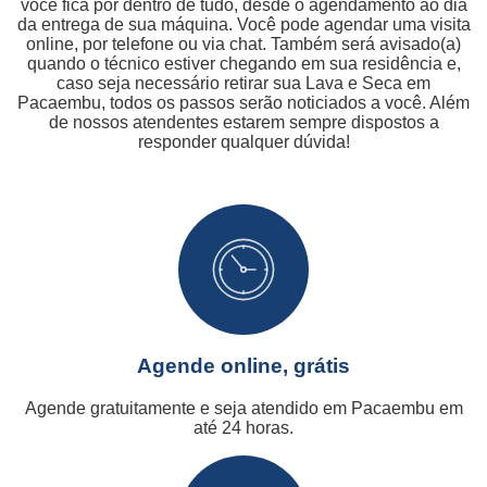
você fica por dentro de tudo, desde o agendamento ao dia
da entrega de sua máquina. Você pode agendar uma visita
online, por telefone ou via chat. Também será avisado(a)
quando o técnico estiver chegando em sua residência e,
caso seja necessário retirar sua Lava e Seca em
Pacaembu, todos os passos serão noticiados a você. Além
de nossos atendentes estarem sempre dispostos a
responder qualquer dúvida!
Agende online, grátis
Agende gratuitamente e seja atendido em Pacaembu em
até 24 horas.