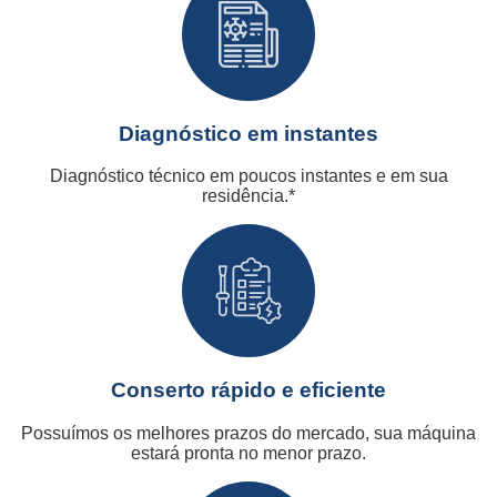
Diagnóstico em instantes
Diagnóstico técnico em poucos instantes e em sua
residência.*
Conserto rápido e eficiente
Possuímos os melhores prazos do mercado, sua máquina
estará pronta no menor prazo.