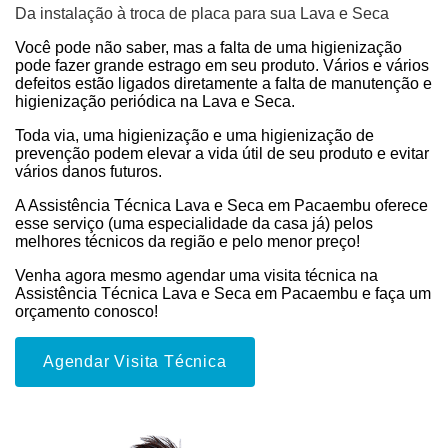
Da instalação à troca de placa para sua Lava e Seca
Você pode não saber, mas a falta de uma higienização
pode fazer grande estrago em seu produto. Vários e vários
defeitos estão ligados diretamente a falta de manutenção e
higienização periódica na Lava e Seca.
Toda via, uma higienização e uma higienização de
prevenção podem elevar a vida útil de seu produto e evitar
vários danos futuros.
A Assistência Técnica Lava e Seca em Pacaembu oferece
esse serviço (uma especialidade da casa já) pelos
melhores técnicos da região e pelo menor preço!
Venha agora mesmo agendar uma visita técnica na
Assistência Técnica Lava e Seca em Pacaembu e faça um
orçamento conosco!
Agendar Visita Técnica