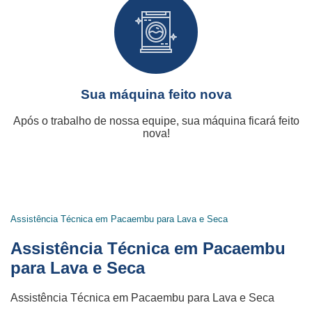
Sua máquina feito nova
Após o trabalho de nossa equipe, sua máquina ficará feito
nova!
Assistência Técnica em Pacaembu para Lava e Seca
Assistência Técnica em Pacaembu
para Lava e Seca
Assistência Técnica em Pacaembu para Lava e Seca