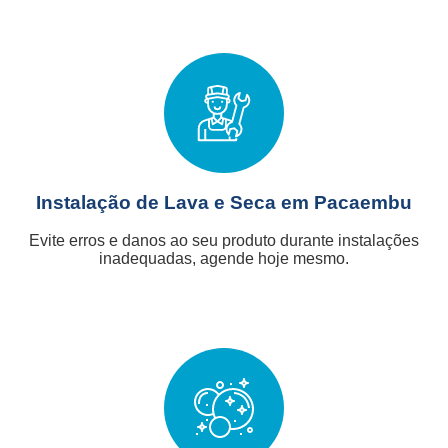
Instalação de Lava e Seca em Pacaembu
Evite erros e danos ao seu produto durante instalações
inadequadas, agende hoje mesmo.