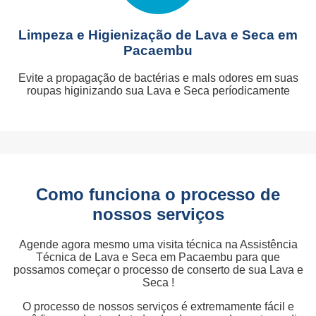
Limpeza e Higienização de Lava e Seca em
Pacaembu
Evite a propagação de bactérias e mals odores em suas
roupas higinizando sua Lava e Seca períodicamente
Como funciona o processo de
nossos serviços
Agende agora mesmo uma visita técnica na Assistência
Técnica de Lava e Seca em Pacaembu para que
possamos começar o processo de conserto de sua Lava e
Seca !
O processo de nossos serviços é extremamente fácil e