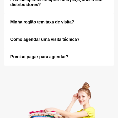
distribuidores?
Minha região tem taxa de visita?
Como agendar uma visita técnica?
Preciso pagar para agendar?