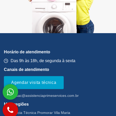
Horário de atendimento
Das 9h às 18h, de segunda à sexta
Canais de atendimento
Agendar visita técnica
Email:
sac@assistenciaprimeservices.com.br
Mais regiões
Assistência Técnica Promorar Vila Maria