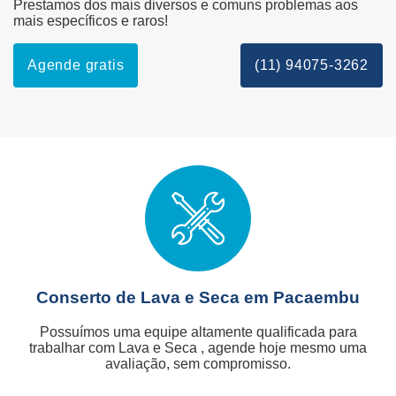
Prestamos dos mais diversos e comuns problemas aos
mais específicos e raros!
Agende gratis
(11) 94075-3262
Conserto de Lava e Seca em Pacaembu
Possuímos uma equipe altamente qualificada para
trabalhar com Lava e Seca , agende hoje mesmo uma
avaliação, sem compromisso.