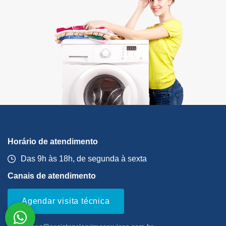
Horário de atendimento
Das 9h às 18h, de segunda à sexta
Canais de atendimento
Agendar visita técnica