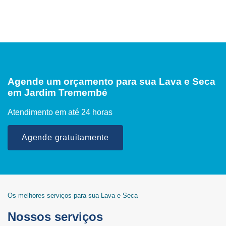
Agende um orçamento para sua Lava e Seca
em Jardim Tremembé
Atendimento em até 24 horas
Agende gratuitamente
Os melhores serviços para sua Lava e Seca
Nossos serviços