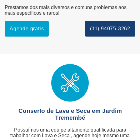
Prestamos dos mais diversos e comuns problemas aos
mais específicos e raros!
Agende gratis
(11) 94075-3262
Conserto de Lava e Seca em Jardim
Tremembé
Possuímos uma equipe altamente qualificada para
trabalhar com Lava e Seca , agende hoje mesmo uma