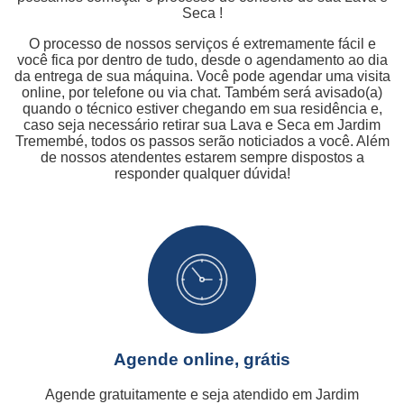
Seca !
O processo de nossos serviços é extremamente fácil e
você fica por dentro de tudo, desde o agendamento ao dia
da entrega de sua máquina. Você pode agendar uma visita
online, por telefone ou via chat. Também será avisado(a)
quando o técnico estiver chegando em sua residência e,
caso seja necessário retirar sua Lava e Seca em Jardim
Tremembé, todos os passos serão noticiados a você. Além
de nossos atendentes estarem sempre dispostos a
responder qualquer dúvida!
Agende online, grátis
Agende gratuitamente e seja atendido em Jardim