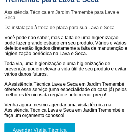
Assistência Técnica em Jardim Tremembé para Lava e
Seca
Da instalação à troca de placa para sua Lava e Seca
Você pode não saber, mas a falta de uma higienização
pode fazer grande estrago em seu produto. Vários e vários
defeitos estão ligados diretamente a falta de manutenção e
higienização periódica na Lava e Seca.
Toda via, uma higienização e uma higienização de
prevenção podem elevar a vida útil de seu produto e evitar
vários danos futuros.
A Assistência Técnica Lava e Seca em Jardim Tremembé
oferece esse serviço (uma especialidade da casa já) pelos
melhores técnicos da região e pelo menor preço!
Venha agora mesmo agendar uma visita técnica na
Assistência Técnica Lava e Seca em Jardim Tremembé e
faça um orçamento conosco!
Agendar Visita Técnica