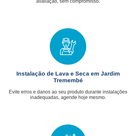
avaliação, sem compromisso.
Instalação de Lava e Seca em Jardim
Tremembé
Evite erros e danos ao seu produto durante instalações
inadequadas, agende hoje mesmo.