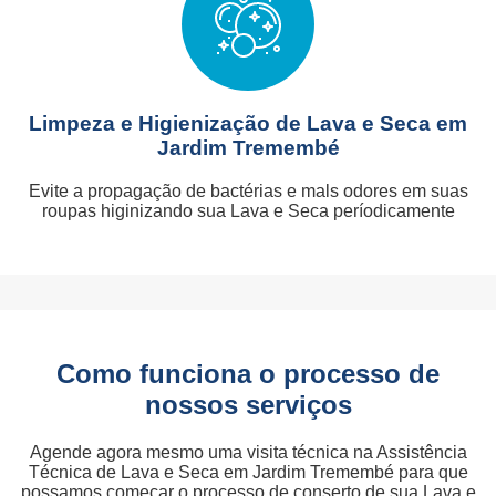
Limpeza e Higienização de Lava e Seca em
Jardim Tremembé
Evite a propagação de bactérias e mals odores em suas
roupas higinizando sua Lava e Seca períodicamente
Como funciona o processo de
nossos serviços
Agende agora mesmo uma visita técnica na Assistência
Técnica de Lava e Seca em Jardim Tremembé para que
possamos começar o processo de conserto de sua Lava e