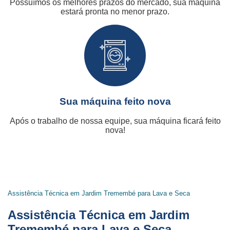
Possuímos os melhores prazos do mercado, sua máquina
estará pronta no menor prazo.
Sua máquina feito nova
Após o trabalho de nossa equipe, sua máquina ficará feito
nova!
Assistência Técnica em Jardim Tremembé para Lava e Seca
Assistência Técnica em Jardim
Tremembé para Lava e Seca