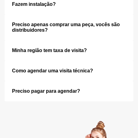
Fazem instalação?
Preciso apenas comprar uma peça, vocês são
distribuidores?
Minha região tem taxa de visita?
Como agendar uma visita técnica?
Preciso pagar para agendar?