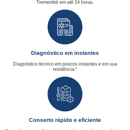
Tremembé em até 24 horas.
Diagnóstico em instantes
Diagnóstico técnico em poucos instantes e em sua
residência.*
Conserto rápido e eficiente