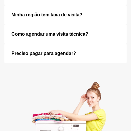
Minha região tem taxa de visita?
Como agendar uma visita técnica?
Preciso pagar para agendar?