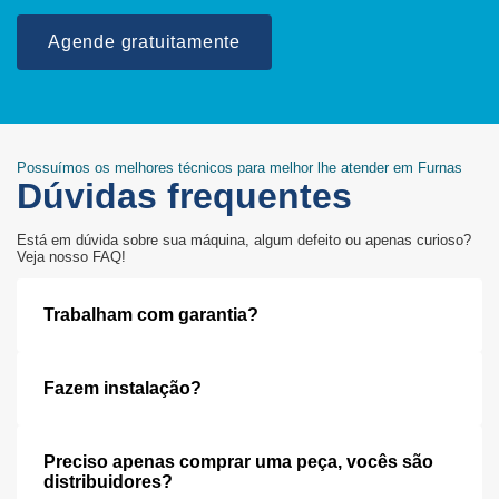
Agende gratuitamente
Possuímos os melhores técnicos para melhor lhe atender em Furnas
Dúvidas frequentes
Está em dúvida sobre sua máquina, algum defeito ou apenas curioso?
Veja nosso FAQ!
Trabalham com garantia?
Fazem instalação?
Preciso apenas comprar uma peça, vocês são
distribuidores?