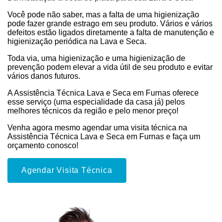
Você pode não saber, mas a falta de uma higienização
pode fazer grande estrago em seu produto. Vários e vários
defeitos estão ligados diretamente a falta de manutenção e
higienização periódica na Lava e Seca.
Toda via, uma higienização e uma higienização de
prevenção podem elevar a vida útil de seu produto e evitar
vários danos futuros.
A Assistência Técnica Lava e Seca em Furnas oferece
esse serviço (uma especialidade da casa já) pelos
melhores técnicos da região e pelo menor preço!
Venha agora mesmo agendar uma visita técnica na
Assistência Técnica Lava e Seca em Furnas e faça um
orçamento conosco!
Agendar Visita Técnica