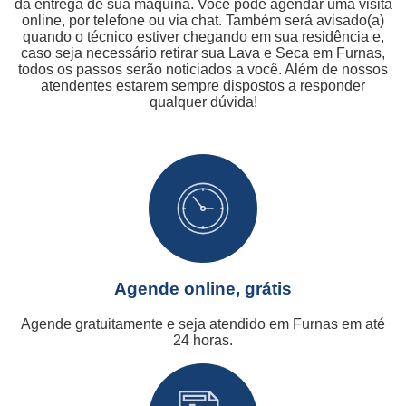
da entrega de sua máquina. Você pode agendar uma visita
online, por telefone ou via chat. Também será avisado(a)
quando o técnico estiver chegando em sua residência e,
caso seja necessário retirar sua Lava e Seca em Furnas,
todos os passos serão noticiados a você. Além de nossos
atendentes estarem sempre dispostos a responder
qualquer dúvida!
Agende online, grátis
Agende gratuitamente e seja atendido em Furnas em até
24 horas.