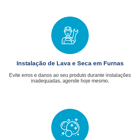
Instalação de Lava e Seca em Furnas
Evite erros e danos ao seu produto durante instalações
inadequadas, agende hoje mesmo.