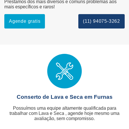
Prestamos dos mais diversos e comuns problemas aos
mais específicos e raros!
Agende gratis
(11) 94075-3262
Conserto de Lava e Seca em Furnas
Possuímos uma equipe altamente qualificada para
trabalhar com Lava e Seca , agende hoje mesmo uma
avaliação, sem compromisso.