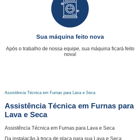
Sua máquina feito nova
Após o trabalho de nossa equipe, sua máquina ficará feito
nova!
Assistência Técnica em Furnas para Lava e Seca
Assistência Técnica em Furnas para
Lava e Seca
Assistência Técnica em Furnas para Lava e Seca
Da instalação à troca de placa para sua Lava e Seca