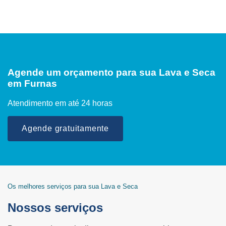
Agende um orçamento para sua Lava e Seca
em Furnas
Atendimento em até 24 horas
Agende gratuitamente
Os melhores serviços para sua Lava e Seca
Nossos serviços