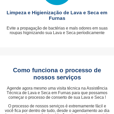
Limpeza e Higienização de Lava e Seca em
Furnas
Evite a propagação de bactérias e mals odores em suas
roupas higinizando sua Lava e Seca períodicamente
Como funciona o processo de
nossos serviços
Agende agora mesmo uma visita técnica na Assistência
Técnica de Lava e Seca em Furnas para que possamos
começar o processo de conserto de sua Lava e Seca !
O processo de nossos serviços é extremamente fácil e
você fica por dentro de tudo, desde o agendamento ao dia