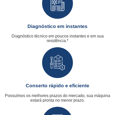
Diagnóstico em instantes
Diagnóstico técnico em poucos instantes e em sua
residência.*
Conserto rápido e eficiente
Possuímos os melhores prazos do mercado, sua máquina
estará pronta no menor prazo.