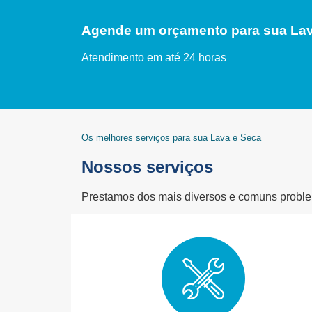
Agende um orçamento para sua Lav
Atendimento em até 24 horas
Os melhores serviços para sua Lava e Seca
Nossos serviços
Prestamos dos mais diversos e comuns problem