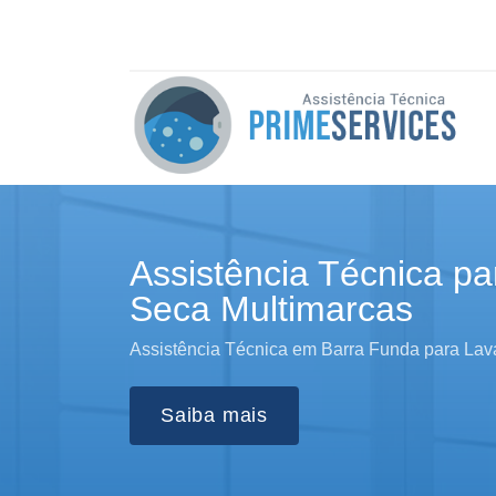
Assistência Técnica pa
Seca Multimarcas
Assistência Técnica em Barra Funda para Lav
Saiba mais