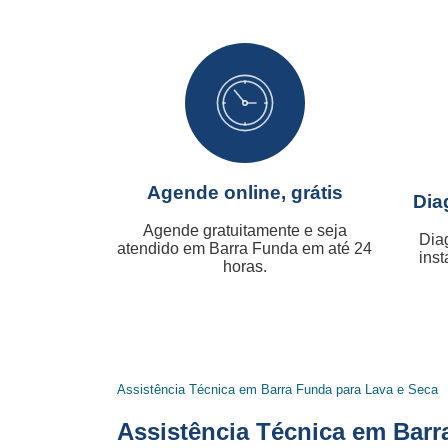
Agende online, grátis
Dia
Agende gratuitamente e seja
Dia
atendido em Barra Funda em até 24
inst
horas.
Assistência Técnica em Barra Funda para Lava e Seca
Assistência Técnica em Barr