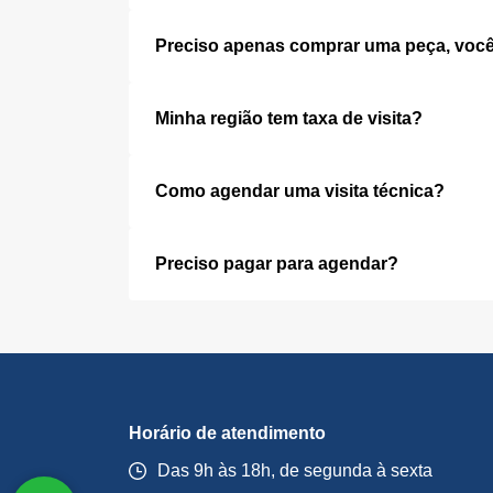
Preciso apenas comprar uma peça, você
Minha região tem taxa de visita?
Como agendar uma visita técnica?
Preciso pagar para agendar?
Horário de atendimento
Das 9h às 18h, de segunda à sexta