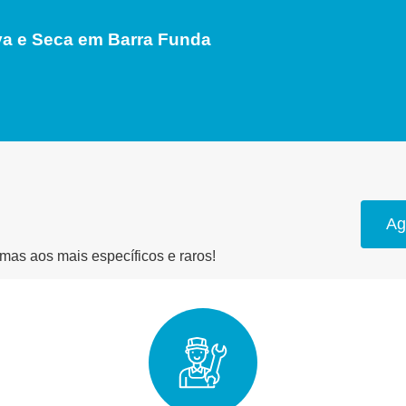
a e Seca em Barra Funda
Ag
as aos mais específicos e raros!