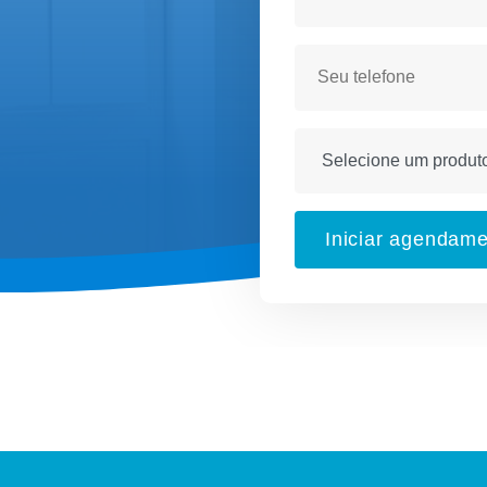
Iniciar agendam