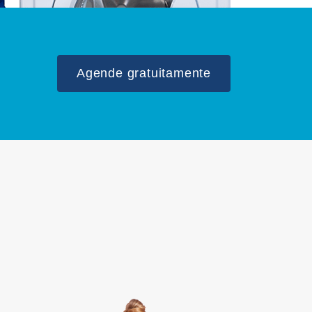
Agende gratuitamente