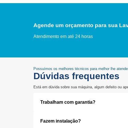
Agende um orçamento para sua Lav
Atendimento em até 24 horas
Possuímos os melhores técnicos para melhor lhe atend
Dúvidas frequentes
Está em dúvida sobre sua máquina, algum defeito ou ap
Trabalham com garantia?
Fazem instalação?